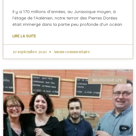
Il y a 170 millions d’années, au Jurassique moyen, à
l’étage de l’Aalénien, notre terroir des Pierres Dorées
était immergé dans la partie peu profonde d’un océan.
LIRE LA SUITE
30 septembre 2020
Aucun commentaire
BOURGOGNE LIFE