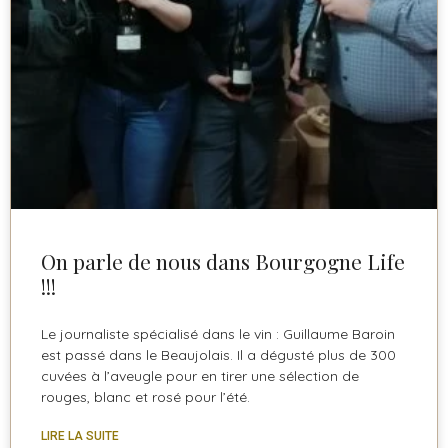
On parle de nous dans Bourgogne Life
!!!
Le journaliste spécialisé dans le vin : Guillaume Baroin
est passé dans le Beaujolais. Il a dégusté plus de 300
cuvées à l’aveugle pour en tirer une sélection de
rouges, blanc et rosé pour l’été.
LIRE LA SUITE