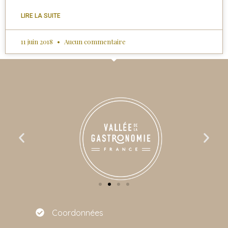
LIRE LA SUITE
11 juin 2018
Aucun commentaire
Coordonnées