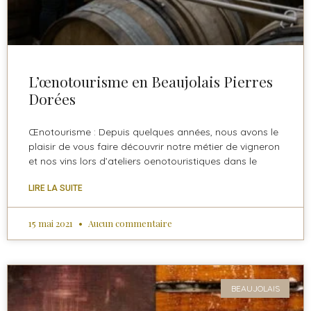
L’œnotourisme en Beaujolais Pierres
Dorées
Œnotourisme : Depuis quelques années, nous avons le
plaisir de vous faire découvrir notre métier de vigneron
et nos vins lors d’ateliers oenotouristiques dans le
LIRE LA SUITE
15 mai 2021
Aucun commentaire
BEAUJOLAIS