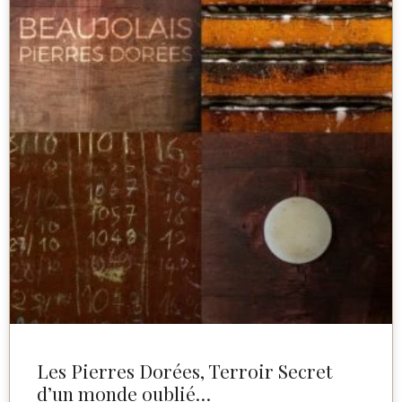
Les Pierres Dorées, Terroir Secret
d’un monde oublié…