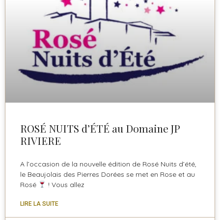
ROSÉ NUITS d’ÉTÉ au Domaine JP
RIVIERE
A l’occasion de la nouvelle édition de Rosé Nuits d’été,
le Beaujolais des Pierres Dorées se met en Rose et au
Rosé
! Vous allez
LIRE LA SUITE