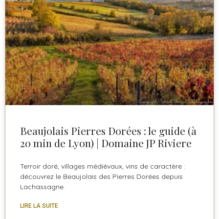
Beaujolais Pierres Dorées : le guide (à
20 min de Lyon) | Domaine JP Riviere
Terroir doré, villages médiévaux, vins de caractère :
découvrez le Beaujolais des Pierres Dorées depuis
Lachassagne.
LIRE LA SUITE