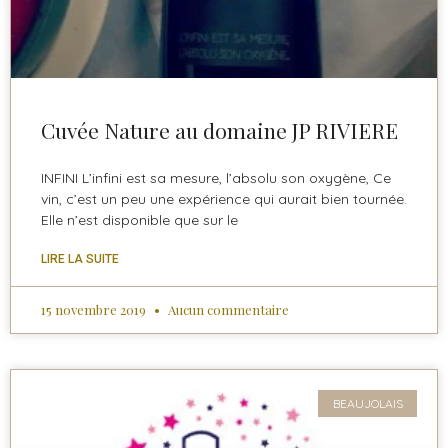
Cuvée Nature au domaine JP RIVIERE
INFINI L’infini est sa mesure, l’absolu son oxygène, Ce
vin, c’est un peu une expérience qui aurait bien tournée.
Elle n’est disponible que sur le
LIRE LA SUITE
15 novembre 2019
Aucun commentaire
BEAUJOLAIS