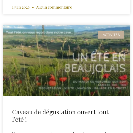
1 juin 2026
Aucun commentaire
ACTIVITÉS
Caveau de dégustation ouvert tout
l’été !