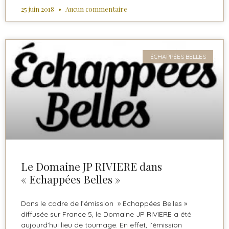
25 juin 2018
Aucun commentaire
ÉCHAPPÉES BELLES
Le Domaine JP RIVIERE dans
« Echappées Belles »
Dans le cadre de l’émission » Echappées Belles »
diffusée sur France 5, le Domaine JP RIVIERE a été
aujourd’hui lieu de tournage. En effet, l’émission