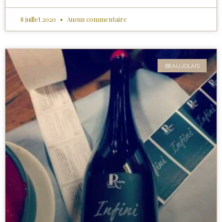
8 juillet 2020
Aucun commentaire
BEAUJOLAIS