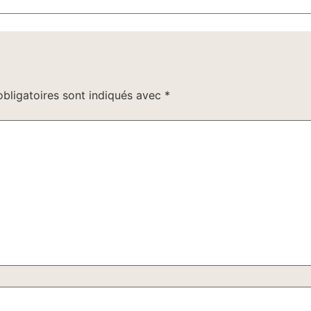
bligatoires sont indiqués avec
*