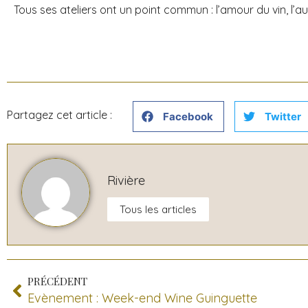
Tous ses ateliers ont un point commun : l’amour du vin, l’
Partagez cet article :
Facebook
Twitter
Rivière
Tous les articles
PRÉCÉDENT
Evènement : Week-end Wine Guinguette