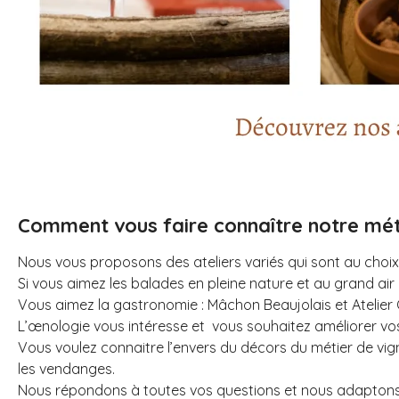
Comment vous faire connaître notre métie
Nous vous proposons des ateliers variés qui sont au choix
Si vous aimez les balades en pleine nature et au grand air 
Vous aimez la gastronomie : Mâchon Beaujolais et Atelie
L’œnologie vous intéresse et vous souhaitez améliorer vo
Vous voulez connaitre l’envers du décors du métier de vig
les vendanges.
Nous répondons à toutes vos questions et nous adaptons e