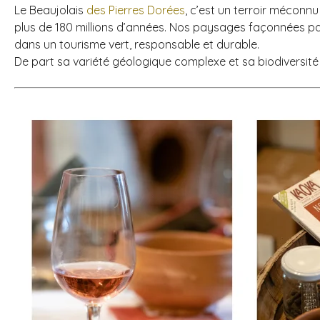
Le Beaujolais
des Pierres Dorées
, c’est un terroir méconnu
plus de 180 millions d’années. Nos paysages façonnées pa
dans un tourisme vert, responsable et durable.
De part sa variété géologique complexe et sa biodiversité 