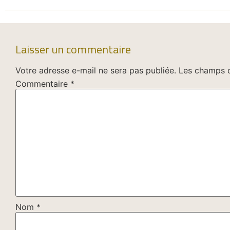
Laisser un commentaire
Votre adresse e-mail ne sera pas publiée.
Les champs o
Commentaire
*
Nom
*