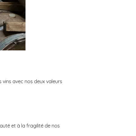
s vins avec nos deux valeurs
uté et à la fragilité de nos