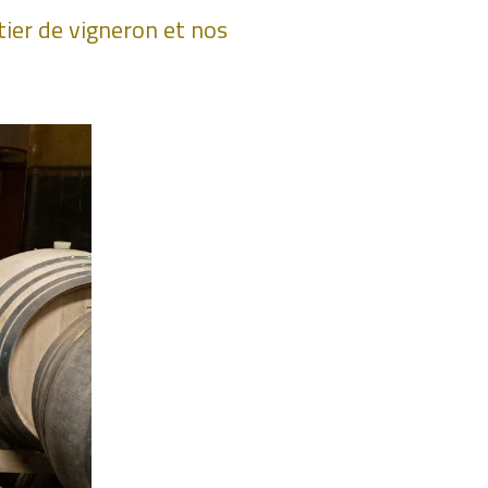
tier de vigneron et nos