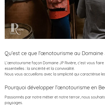
Qu’est ce que l’œnotourisme au Domaine J
L’œnotourisme façon Domaine JP Rivière, c’est vous faire d
essentielles : la sincérité et la convivialité.
Nous vous accueillons avec la simplicité qui caractérise l
Pourquoi développer l’œnotourisme en Bea
Passionnés par notre métier et notre terroir, nous souhaiton
paysages.