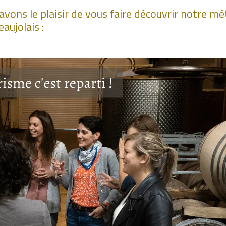
ons le plaisir de vous faire découvrir notre mé
aujolais :