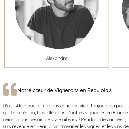
Alexandre
Notre cœur de Vignerons en Beaujolais
D’aussi loin que je me souvienne ma vie à toujours eu pour to
quitté la région, travaillé dans d’autres vignobles en France 
avions nous besoin de vivre ailleurs ? Pendant des années, j
suis revenue en Beaujolais, travailler les vignes et les vins