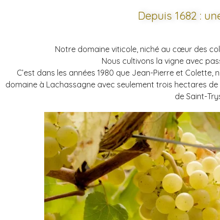
Depuis 1682 : une
Notre domaine viticole, niché au cœur des coll
Nous cultivons la vigne avec pas
C’est dans les années 1980 que Jean-Pierre et Colette, no
domaine à Lachassagne avec seulement trois hectares de vi
de Saint-Try