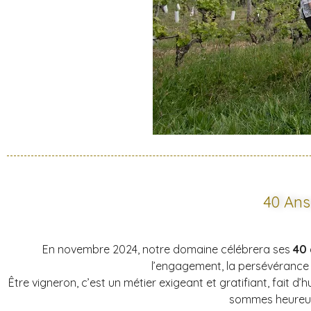
40 Ans
En novembre 2024, notre domaine célébrera ses
40 
l’engagement, la persévérance e
Être vigneron, c’est un métier exigeant et gratifiant, fait 
sommes heureux