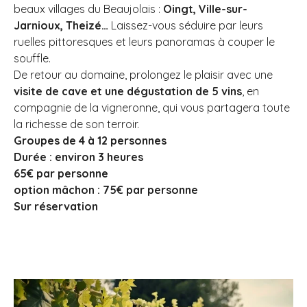
beaux villages du Beaujolais :
Oingt, Ville-sur-
Jarnioux, Theizé…
Laissez-vous séduire par leurs
ruelles pittoresques et leurs panoramas à couper le
souffle.
De retour au domaine, prolongez le plaisir avec une
visite de cave et une dégustation de 5 vins
, en
compagnie de la vigneronne, qui vous partagera toute
la richesse de son terroir.
Groupes de 4 à 12 personnes
Durée : environ 3 heures
65€ par personne
option mâchon : 75€ par personne
Sur réservation