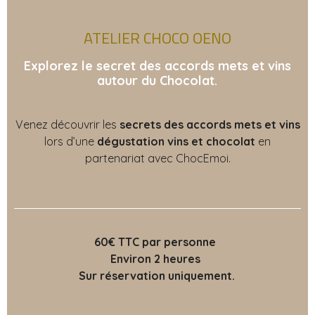
ATELIER CHOCO OENO
Explorez le secret des accords mets et vins
autour du Chocolat.
Venez découvrir les
secrets des accords mets et vins
lors d’une
dégustation vins et chocolat
en
partenariat avec ChocEmoi.
60€ TTC par personne
Environ 2 heures
Sur réservation uniquement.