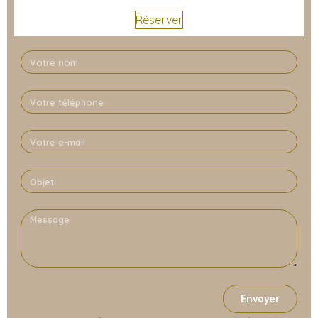
Réserver
Envoyer