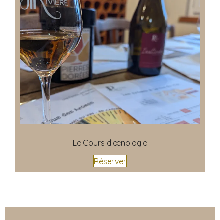
Le Cours d’œnologie
Réserver