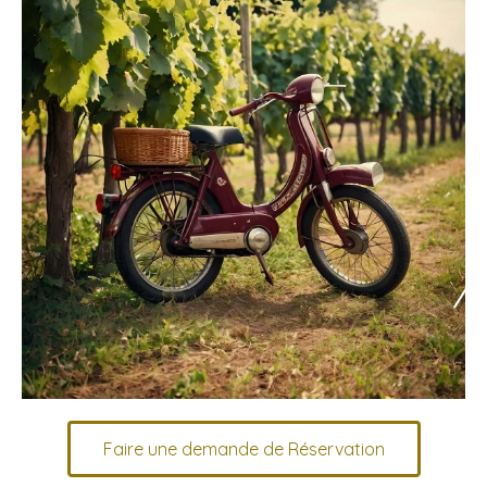
Faire une demande de Réservation