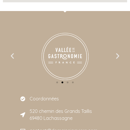
Coordonnées
520 chemin des Grands Taillis
69480 Lachassagne