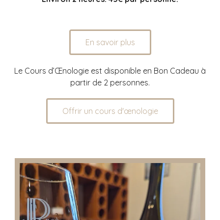
En savoir plus
Le Cours d’Œnologie est disponible en Bon Cadeau à
partir de 2 personnes.
Offrir un cours d'œnologie