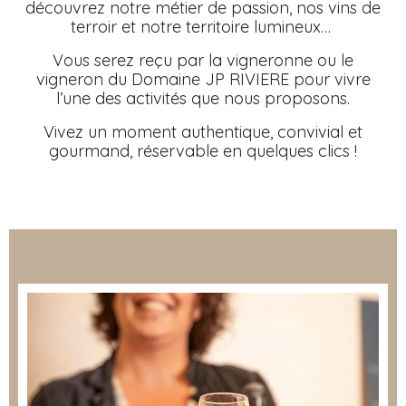
découvrez notre métier de passion, nos vins de
terroir et notre territoire lumineux…
Vous serez reçu par la vigneronne ou le
vigneron du Domaine JP RIVIERE pour vivre
l’une des activités que nous proposons.
Vivez un moment authentique, convivial et
gourmand, réservable en quelques clics !