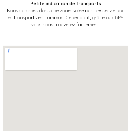
Petite indication de transports
Nous sommes dans une zone isolée non desservie par
les transports en commun. Cependant, grâce aux GPS,
vous nous trouverez facilement.