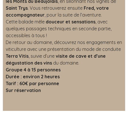
les Monts du Beaujolais
, en sillonnant nos vignes de
Saint Trys
. Vous retrouverez ensuite
Fred, votre
accompagnateur
, pour la suite de l’aventure.
Cette balade mêle
douceur et sensations
, avec
quelques passages techniques en seconde partie,
accessibles à tous !
De retour au domaine, découvrez nos engagements en
viticulture avec une présentation du mode de conduite
Terra Vitis
, suivie d’une
visite de cave et d’une
dégustation des vins
du domaine.
Groupe 4 à 15 personnes
Durée : environ 2 heures
Tarif : 60€ par personne
Sur réservation