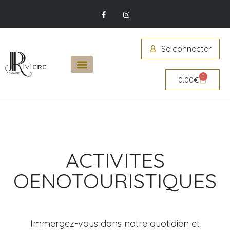
Se connecter
0
0.00
€
ACTIVITES
OENOTOURISTIQUES
Immergez-vous dans notre quotidien et