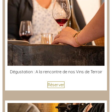
Dégustation : A la rencontre de nos Vins de Terroir
Réserver