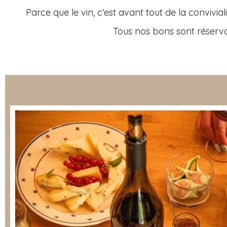
Parce que le vin, c’est avant tout de la convivi
Tous nos bons sont réservab