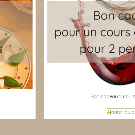
Bon cadeau 2 cours
Ajouter au p