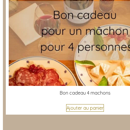
Bon cadeau 4 machons
Ajouter au panier