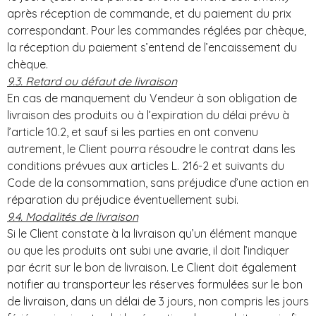
après réception de commande, et du paiement du prix
correspondant. Pour les commandes réglées par chèque,
la réception du paiement s’entend de l’encaissement du
chèque.
9.3. Retard ou défaut de livraison
En cas de manquement du Vendeur à son obligation de
livraison des produits ou à l’expiration du délai prévu à
l’article 10.2, et sauf si les parties en ont convenu
autrement, le Client pourra résoudre le contrat dans les
conditions prévues aux articles L. 216-2 et suivants du
Code de la consommation, sans préjudice d’une action en
réparation du préjudice éventuellement subi.
9.4. Modalités de livraison
Si le Client constate à la livraison qu’un élément manque
ou que les produits ont subi une avarie, il doit l’indiquer
par écrit sur le bon de livraison. Le Client doit également
notifier au transporteur les réserves formulées sur le bon
de livraison, dans un délai de 3 jours, non compris les jours