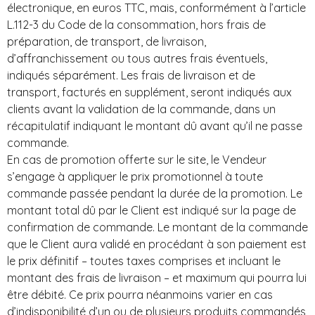
électronique, en euros TTC, mais, conformément à l’article
L.112-3 du Code de la consommation, hors frais de
préparation, de transport, de livraison,
d’affranchissement ou tous autres frais éventuels,
indiqués séparément. Les frais de livraison et de
transport, facturés en supplément, seront indiqués aux
clients avant la validation de la commande, dans un
récapitulatif indiquant le montant dû avant qu’il ne passe
commande.
En cas de promotion offerte sur le site, le Vendeur
s’engage à appliquer le prix promotionnel à toute
commande passée pendant la durée de la promotion. Le
montant total dû par le Client est indiqué sur la page de
confirmation de commande. Le montant de la commande
que le Client aura validé en procédant à son paiement est
le prix définitif – toutes taxes comprises et incluant le
montant des frais de livraison – et maximum qui pourra lui
être débité. Ce prix pourra néanmoins varier en cas
d’indisponibilité d’un ou de plusieurs produits commandés