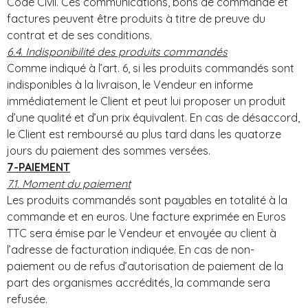
Code Civil. Ces communications, bons de commande et
factures peuvent être produits à titre de preuve du
contrat et de ses conditions.
6.4. Indisponibilité des produits commandés
Comme indiqué à l’art. 6, si les produits commandés sont
indisponibles à la livraison, le Vendeur en informe
immédiatement le Client et peut lui proposer un produit
d’une qualité et d’un prix équivalent. En cas de désaccord,
le Client est remboursé au plus tard dans les quatorze
jours du paiement des sommes versées.
7-PAIEMENT
7.1. Moment du paiement
Les produits commandés sont payables en totalité à la
commande et en euros. Une facture exprimée en Euros
TTC sera émise par le Vendeur et envoyée au client à
l’adresse de facturation indiquée. En cas de non-
paiement ou de refus d’autorisation de paiement de la
part des organismes accrédités, la commande sera
refusée.