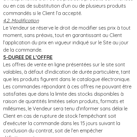
ou en cas de substitution d’un ou de plusieurs produits
commandés si le Client l’a accepté.
4.2. Modification
Le Vendeur se réserve le droit de modifier ses prix à tout
moment, sans préavis, tout en garantissant au Client
l’application du prix en vigueur indiqué sur le Site au jour
de la commande.
5-DUREE DE L’OFFRE
Les offres de vente en ligne présentées sur le site sont
valables, à défaut d’indication de durée particulière, tant
que les produits figurent dans le catalogue électronique.
Les commandes répondant à ces offres ne pouvant être
satisfaites que dans la limite des stocks disponibles à
raison de quantités limitées selon produits, formats et
millésimes, le Vendeur sera tenu d’informer sans délai le
Client en cas de rupture de stock l’empêchant soit
d’exécuter la commande dans les 15 jours suivant la
conclusion du contrat, soit de l’en empêcher