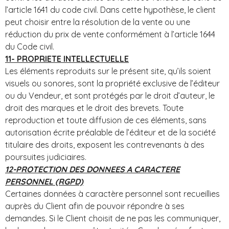
l’article 1641 du code civil. Dans cette hypothèse, le client
peut choisir entre la résolution de la vente ou une
réduction du prix de vente conformément à l’article 1644
du Code civil.
11- PROPRIETE INTELLECTUELLE
Les éléments reproduits sur le présent site, qu’ils soient
visuels ou sonores, sont la propriété exclusive de l’éditeur
ou du Vendeur, et sont protégés par le droit d’auteur, le
droit des marques et le droit des brevets. Toute
reproduction et toute diffusion de ces éléments, sans
autorisation écrite préalable de l’éditeur et de la société
titulaire des droits, exposent les contrevenants à des
poursuites judiciaires.
12-PROTECTION DES DONNEES A CARACTERE
PERSONNEL (RGPD)
Certaines données à caractère personnel sont recueillies
auprès du Client afin de pouvoir répondre à ses
demandes. Si le Client choisit de ne pas les communiquer,