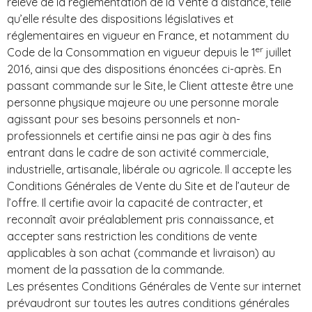
relève de la réglementation de la Vente à distance, telle
qu’elle résulte des dispositions législatives et
réglementaires en vigueur en France, et notamment du
er
Code de la Consommation en vigueur depuis le 1
juillet
2016, ainsi que des dispositions énoncées ci-après. En
passant commande sur le Site, le Client atteste être une
personne physique majeure ou une personne morale
agissant pour ses besoins personnels et non-
professionnels et certifie ainsi ne pas agir à des fins
entrant dans le cadre de son activité commerciale,
industrielle, artisanale, libérale ou agricole. Il accepte les
Conditions Générales de Vente du Site et de l’auteur de
l’offre. Il certifie avoir la capacité de contracter, et
reconnaît avoir préalablement pris connaissance, et
accepter sans restriction les conditions de vente
applicables à son achat (commande et livraison) au
moment de la passation de la commande.
Les présentes Conditions Générales de Vente sur internet
prévaudront sur toutes les autres conditions générales