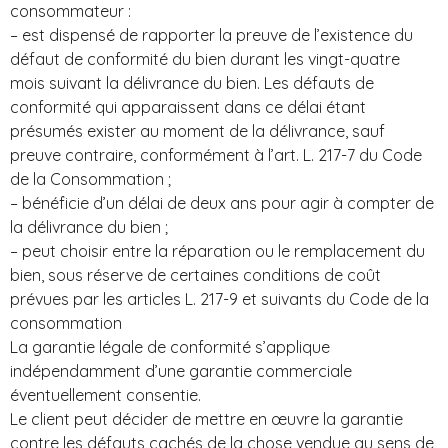
consommateur :
– est dispensé de rapporter la preuve de l’existence du
défaut de conformité du bien durant les vingt-quatre
mois suivant la délivrance du bien. Les défauts de
conformité qui apparaissent dans ce délai étant
présumés exister au moment de la délivrance, sauf
preuve contraire, conformément à l’art. L. 217-7 du Code
de la Consommation ;
– bénéficie d’un délai de deux ans pour agir à compter de
la délivrance du bien ;
– peut choisir entre la réparation ou le remplacement du
bien, sous réserve de certaines conditions de coût
prévues par les articles L. 217-9 et suivants du Code de la
consommation
La garantie légale de conformité s’applique
indépendamment d’une garantie commerciale
éventuellement consentie.
Le client peut décider de mettre en œuvre la garantie
contre les défauts cachés de la chose vendue au sens de