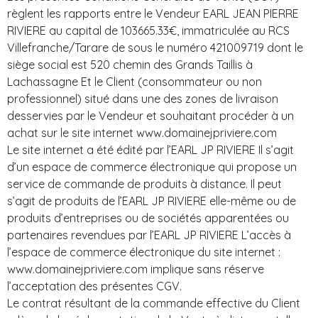
règlent les rapports entre le Vendeur EARL JEAN PIERRE
RIVIERE au capital de 103665.33€, immatriculée au RCS
Villefranche/Tarare de sous le numéro 421009719 dont le
siège social est 520 chemin des Grands Taillis à
Lachassagne Et le Client (consommateur ou non
professionnel) situé dans une des zones de livraison
desservies par le Vendeur et souhaitant procéder à un
achat sur le site internet www.domainejpriviere.com
Le site internet a été édité par l’EARL JP RIVIERE Il s’agit
d’un espace de commerce électronique qui propose un
service de commande de produits à distance. Il peut
s’agit de produits de l’EARL JP RIVIERE elle-même ou de
produits d’entreprises ou de sociétés apparentées ou
partenaires revendues par l’EARL JP RIVIERE L’accès à
l’espace de commerce électronique du site internet :
www.domainejpriviere.com implique sans réserve
l’acceptation des présentes CGV.
Le contrat résultant de la commande effective du Client