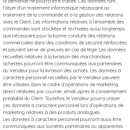
la demande ne pourra être traitée. Ces données font
l’objet d’un traitement informatique nécessaire au
traitement de la commande et à la gestion des relations
avec le Client. Les informations relatives à l’ensemble des
commandes sont stockées et archivées aussi longtemps
que nécessaire pour la bonne conduite des relations
commerciales dans des conditions de sécurité renforcées
et peuvent servir de preuves en cas de litige. Les données
recueillies relatives à la livraison des marchandises
achetées pourront être communiquées aux partenaires
du Vendeur pour la livraison des achats. Les données à
caractère personnel recueillies par le Vendeur peuvent
être utilisées dans le cadre d’opérations de marketing
direct réalisées par courrier, email, après le consentement
préalable du Client. Toutefois, le Vendeur pourra utiliser
ces données à caractère personnel lors d’opérations de
marketing relatives à des produits analogues.
Les données à caractère personnel pourront aussi être
communiquées aux sociétés partenaires ou apparentes