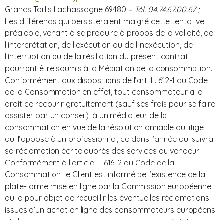
Grands Taillis Lachassagne 69480
– Tél. 04.74.67.00.67 ;
Les différends qui persisteraient malgré cette tentative
préalable, venant à se produire à propos de la validité, de
l’interprétation, de l’exécution ou de l’inexécution, de
l’interruption ou de la résiliation du présent contrat
pourront être soumis à la Médiation de la consommation.
Conformément aux dispositions de l’art. L. 612-1 du Code
de la Consommation en effet, tout consommateur a le
droit de recourir gratuitement (sauf ses frais pour se faire
assister par un conseil), à un médiateur de la
consommation en vue de la résolution amiable du litige
qui l’oppose à un professionnel, ce dans l’année qui suivra
sa réclamation écrite auprès des services du vendeur.
Conformément à l’article L. 616-2 du Code de la
Consommation, le Client est informé de l’existence de la
plate-forme mise en ligne par la Commission européenne
qui a pour objet de recueillir les éventuelles réclamations
issues d’un achat en ligne des consommateurs européens