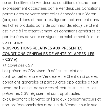
ou particulières du Vendeur ou conditions d’achat non
expressément acceptées par le Vendeur. Les Conditions
particulières de vente sont celles énoncées sur l’écran
(prix, conditions et modalités figurant notamment dans
les fiches produits, bons de commande, etc…). Le Client
est invité à lire attentivement les conditions générales et
particulières de vente en vigueur préalablement à toute
commande.
1-
DISPOSITIONS RELATIVES AUX PRESENTES
CONDITIONS GENERALES DE VENTE (CI-APRES, LES
« CGV »)
1.1. Objet des CGV
Les présentes CGV visent à définir les relations
contractuelles entre le Vendeur et le Client ainsi que les
conditions générales et particulières applicables à tout
achat de biens et de services effectués sur le site. Les
présentes CGV régissent et sont applicables
exclusivement à la vente en ligne aux consommateurs et
non-professionnels des produits du Vendeur sur le site