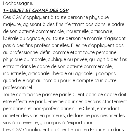
Lachassagne.
1 – OBJET ET CHAMP DES CGV
Ces CGV s’appliquent à toute personne physique
majeure, agissant à des fins n’entrant pas dans le cadre
de son activité commerciale, industrielle, artisanale,
libérale ou agricole, ou toute personne morale n’agissant
pas à des fins professionnelles. Elles ne s’appliquent pas
au professionnel défini comme étant toute personne
physique ou morale, publique ou privée, qui agit à des fins
entrant dans le cadre de son activité commerciale,
industrielle, artisanale, libérale ou agricole, y compris
quand elle agit au nom ou pour le compte d’un autre
professionnel.
Toute commande passée par le Client dans ce cadre doit
être effectuée par lui-même pour ses besoins strictement
personnels et non-professionnels. Le Client, entendant
acheter des vins en primeurs, déclare ne pas destiner les
vins à la revente, y compris à l’exportation.
Ces CGV s’appliquent au Client établi en France ou dans