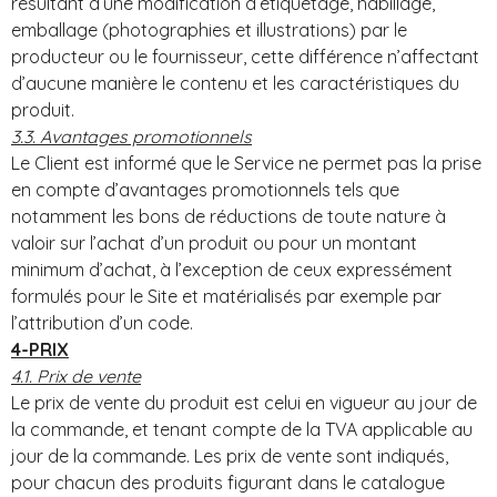
résultant d’une modification d’étiquetage, habillage,
emballage (photographies et illustrations) par le
producteur ou le fournisseur, cette différence n’affectant
d’aucune manière le contenu et les caractéristiques du
produit.
3.3. Avantages promotionnels
Le Client est informé que le Service ne permet pas la prise
en compte d’avantages promotionnels tels que
notamment les bons de réductions de toute nature à
valoir sur l’achat d’un produit ou pour un montant
minimum d’achat, à l’exception de ceux expressément
formulés pour le Site et matérialisés par exemple par
l’attribution d’un code.
4-PRIX
4.1. Prix de vente
Le prix de vente du produit est celui en vigueur au jour de
la commande, et tenant compte de la TVA applicable au
jour de la commande. Les prix de vente sont indiqués,
pour chacun des produits figurant dans le catalogue