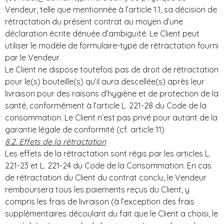
Vendeur, telle que mentionnée à l’article 1.1, sa décision de
rétractation du présent contrat au moyen d’une
déclaration écrite dénuée d’ambiguïté. Le Client peut
utiliser le modèle de formulaire-type de rétractation fourni
par le Vendeur.
Le Client ne dispose toutefois pas de droit de rétractation
pour le(s) bouteille(s) qu’il aura descellée(s) après leur
livraison pour des raisons d’hygiène et de protection de la
santé, conformément à l’article L. 221-28 du Code de la
consommation. Le Client n’est pas privé pour autant de la
garantie légale de conformité (cf. article 11)
8.2. Effets de la rétractation
Les effets de la rétractation sont régis par les articles L.
221-23 et L. 221-24 du Code de la Consommation. En cas
de rétractation du Client du contrat conclu, le Vendeur
remboursera tous les paiements reçus du Client, y
compris les frais de livraison (à l’exception des frais
supplémentaires découlant du fait que le Client a choisi, le