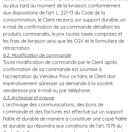
au plus tard au moment de la livraison, conformément
aux dispositions de l’art. L. 221-13 du Code de la
consommation, le Client recevra, sur support durable, un
e-mail de confirmation de sa commande détaillant les
produits commandés, le prix toutes taxes comprises et
les frais de livraison ainsi que les CGV et le formulaire de
rétractation.
6.2. Modification de commande
Toute modification de commande par le Client après
confirmation de sa commande est soumise à
l’acceptation du Vendeur. Pour ce faire, le Client doit
impérativement adresser sa demande à la société
venderesse par e-mail ou par téléphone.
6.3. Archivage et preuve
L’archivage des communications, des bons de
commande et des factures est effectué sur un support
fiable et durable de manière à constituer une copie fidèle
et durable qui répondra aux conditions de l’art. 1379 du