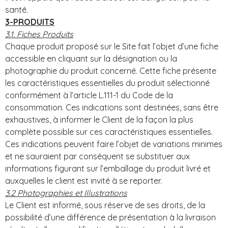
santé.
3-PRODUITS
3.1. Fiches Produits
Chaque produit proposé sur le Site fait l’objet d’une fiche
accessible en cliquant sur la désignation ou la
photographie du produit concerné. Cette fiche présente
les caractéristiques essentielles du produit sélectionné
conformément à l’article L.111-1 du Code de la
consommation. Ces indications sont destinées, sans être
exhaustives, à informer le Client de la façon la plus
complète possible sur ces caractéristiques essentielles.
Ces indications peuvent faire l’objet de variations minimes
et ne sauraient par conséquent se substituer aux
informations figurant sur l’emballage du produit livré et
auxquelles le client est invité à se reporter.
3.2 Photographies et Illustrations
Le Client est informé, sous réserve de ses droits, de la
possibilité d’une différence de présentation à la livraison