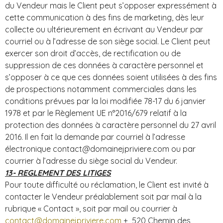
du Vendeur mais le Client peut s’opposer expressément à
cette communication à des fins de marketing, dès leur
collecte ou ultérieurement en écrivant au Vendeur par
courriel ou à l’adresse de son siège social. Le Client peut
exercer son droit d’accès, de rectification ou de
suppression de ces données à caractère personnel et
s’opposer à ce que ces données soient utilisées à des fins
de prospections notamment commerciales dans les
conditions prévues par la loi modifiée 78-17 du 6 janvier
1978 et par le Règlement UE n°2016/679 relatif à la
protection des données à caractère personnel du 27 avril
2016. Il en fait la demande par courriel à l’adresse
électronique contact@domainejpriviere.com ou par
courrier à l’adresse du siège social du Vendeur.
13- REGLEMENT DES LITIGES
Pour toute difficulté ou réclamation, le Client est invité à
contacter le Vendeur préalablement soit par mail à la
rubrique « Contact », soit par mail ou courrier à
contact@domainejpriviere.com
+ 520 Chemin des