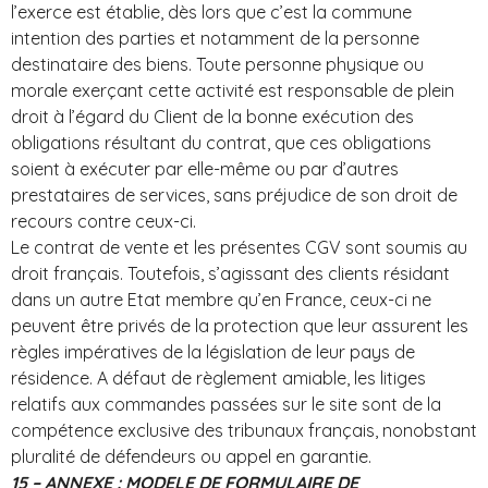
l’exerce est établie, dès lors que c’est la commune
intention des parties et notamment de la personne
destinataire des biens. Toute personne physique ou
morale exerçant cette activité est responsable de plein
droit à l’égard du Client de la bonne exécution des
obligations résultant du contrat, que ces obligations
soient à exécuter par elle-même ou par d’autres
prestataires de services, sans préjudice de son droit de
recours contre ceux-ci.
Le contrat de vente et les présentes CGV sont soumis au
droit français. Toutefois, s’agissant des clients résidant
dans un autre Etat membre qu’en France, ceux-ci ne
peuvent être privés de la protection que leur assurent les
règles impératives de la législation de leur pays de
résidence. A défaut de règlement amiable, les litiges
relatifs aux commandes passées sur le site sont de la
compétence exclusive des tribunaux français, nonobstant
pluralité de défendeurs ou appel en garantie.
15 – ANNEXE : MODELE DE FORMULAIRE DE