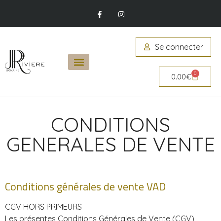
Se connecter
0
0.00
€
CONDITIONS
GENERALES DE VENTE
Conditions générales de vente VAD
CGV HORS PRIMEURS
Les présentes Conditions Générales de Vente (CGV)