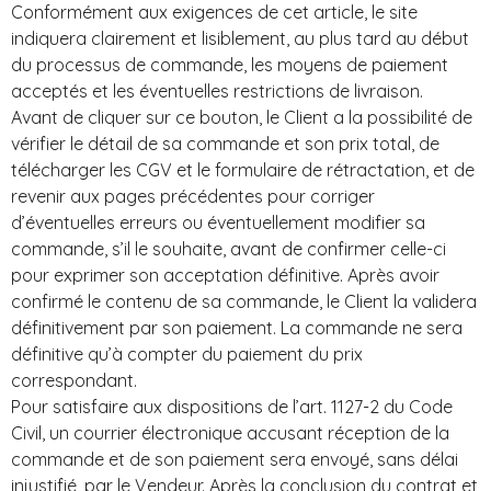
Conformément aux exigences de cet article, le site
indiquera clairement et lisiblement, au plus tard au début
du processus de commande, les moyens de paiement
acceptés et les éventuelles restrictions de livraison.
Avant de cliquer sur ce bouton, le Client a la possibilité de
vérifier le détail de sa commande et son prix total, de
télécharger les CGV et le formulaire de rétractation, et de
revenir aux pages précédentes pour corriger
d’éventuelles erreurs ou éventuellement modifier sa
commande, s’il le souhaite, avant de confirmer celle-ci
pour exprimer son acceptation définitive. Après avoir
confirmé le contenu de sa commande, le Client la validera
définitivement par son paiement. La commande ne sera
définitive qu’à compter du paiement du prix
correspondant.
Pour satisfaire aux dispositions de l’art. 1127-2 du Code
Civil, un courrier électronique accusant réception de la
commande et de son paiement sera envoyé, sans délai
injustifié, par le Vendeur. Après la conclusion du contrat et