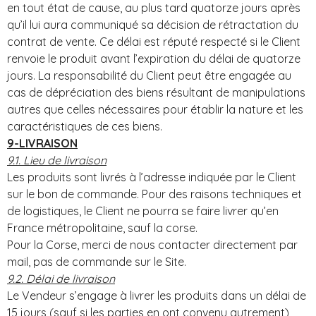
en tout état de cause, au plus tard quatorze jours après
qu’il lui aura communiqué sa décision de rétractation du
contrat de vente. Ce délai est réputé respecté si le Client
renvoie le produit avant l’expiration du délai de quatorze
jours. La responsabilité du Client peut être engagée au
cas de dépréciation des biens résultant de manipulations
autres que celles nécessaires pour établir la nature et les
caractéristiques de ces biens.
9-LIVRAISON
9.1. Lieu de livraison
Les produits sont livrés à l’adresse indiquée par le Client
sur le bon de commande. Pour des raisons techniques et
de logistiques, le Client ne pourra se faire livrer qu’en
France métropolitaine, sauf la corse.
Pour la Corse, merci de nous contacter directement par
mail, pas de commande sur le Site.
9.2. Délai de livraison
Le Vendeur s’engage à livrer les produits dans un délai de
15 jours (sauf si les parties en ont convenu autrement)