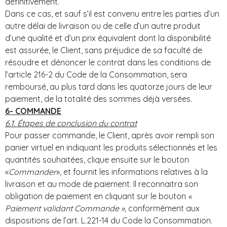
définitivement.
Dans ce cas, et sauf s’il est convenu entre les parties d’un
autre délai de livraison ou de celle d’un autre produit
d’une qualité et d’un prix équivalent dont la disponibilité
est assurée, le Client, sans préjudice de sa faculté de
résoudre et dénoncer le contrat dans les conditions de
l’article 216-2 du Code de la Consommation, sera
remboursé, au plus tard dans les quatorze jours de leur
paiement, de la totalité des sommes déjà versées.
6- COMMANDE
6.1. Étapes de conclusion du contrat
Pour passer commande, le Client, après avoir rempli son
panier virtuel en indiquant les produits sélectionnés et les
quantités souhaitées, clique ensuite sur le bouton
«
Commander
», et fournit les informations relatives à la
livraison et au mode de paiement. Il reconnaitra son
obligation de paiement en cliquant sur le bouton
«
Paiement validant Commande »,
conformément aux
dispositions de l’art. L.221-14 du Code la Consommation.