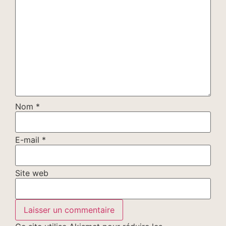
Nom
*
E-mail
*
Site web