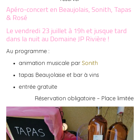
Apéro-concert en Beaujolais, Sonith, Tapas
& Rosé
Le vendredi 23 juillet à 19h et jusque tard
dans la nuit au Domaine JP Rivière !
Au programme :
animation musicale par
Sonith
tapas Beaujolaise et bar à vins
entrée gratuite
Réservation obligatoire – Place limitée