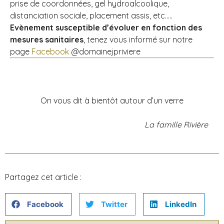
prise de coordonnées, gel hydroalcoolique,
distanciation sociale, placement assis, etc…..
Evènement susceptible d’évoluer en fonction des
mesures sanitaires
, tenez vous informé sur notre
page
Facebook
@domainejpriviere
On vous dit à bientôt autour d’un verre
La famille Rivière
Partagez cet article :
Facebook
Twitter
LinkedIn