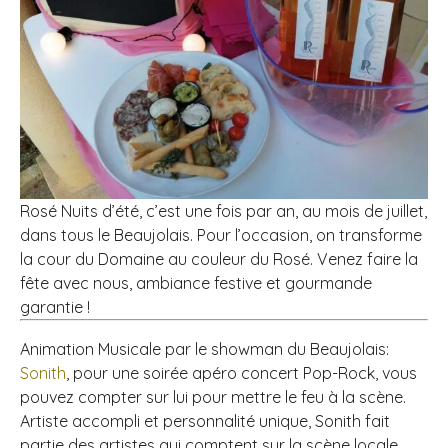
Rosé Nuits d’été, c’est une fois par an, au mois de juillet,
dans tous le Beaujolais. Pour l’occasion, on transforme
la cour du Domaine au couleur du Rosé. Venez faire la
fête avec nous, ambiance festive et gourmande
garantie !
Animation Musicale par le showman du Beaujolais:
Sonith
, pour une soirée apéro concert Pop-Rock, vous
pouvez compter sur lui pour mettre le feu à la scène.
Artiste accompli et personnalité unique, Sonith fait
partie des artistes qui comptent sur la scène locale.