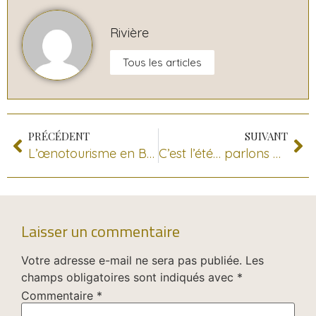
Rivière
Tous les articles
PRÉCÉDENT
SUIVANT
L’œnotourisme en Beaujolais Pierres Dorées
C’est l’été… parlons Beaujolais Rosé !!!!!
Laisser un commentaire
Votre adresse e-mail ne sera pas publiée.
Les
champs obligatoires sont indiqués avec
*
Commentaire
*