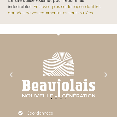
Ce site utilise Akismet pour réduire les
indésirables.
En savoir plus sur la façon dont les
données de vos commentaires sont traitées
.
Coordonnées