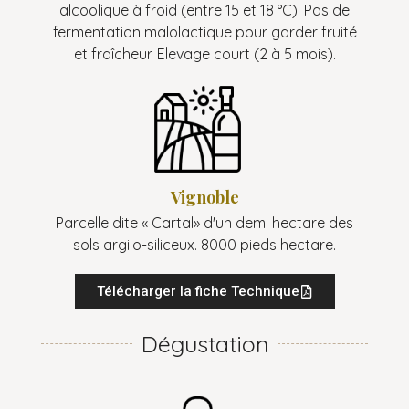
alcoolique à froid (entre 15 et 18 °C). Pas de
fermentation malolactique pour garder fruité
et fraîcheur. Elevage court (2 à 5 mois).
Vignoble
Parcelle dite « Cartal» d'un demi hectare des
sols argilo-siliceux. 8000 pieds hectare.
Télécharger la fiche Technique
Dégustation