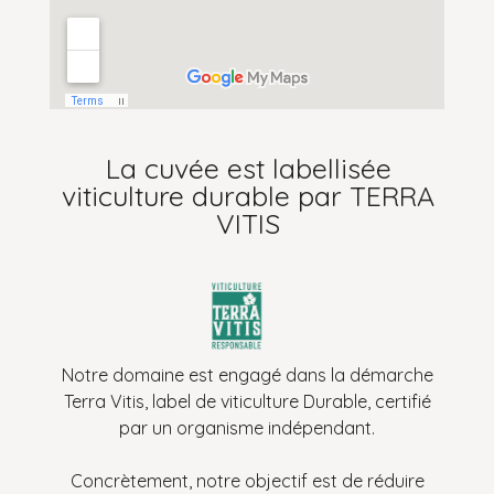
La cuvée est labellisée
viticulture durable par TERRA
VITIS
Notre domaine est engagé dans la démarche
Terra Vitis, label de viticulture Durable, certifié
par un organisme indépendant.
Concrètement, notre objectif est de réduire