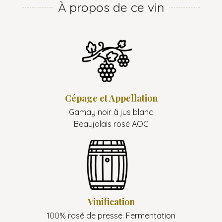
À propos de ce vin
Cépage et Appellation
Gamay noir à jus blanc
Beaujolais rosé AOC
Vinification
100% rosé de presse. Fermentation