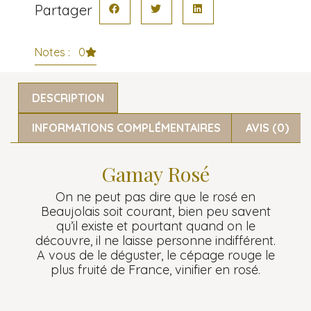
Partager
Notes : 0
DESCRIPTION
INFORMATIONS COMPLÉMENTAIRES
AVIS (0)
Gamay Rosé
On ne peut pas dire que le rosé en
Beaujolais soit courant, bien peu savent
qu’il existe et pourtant quand on le
découvre, il ne laisse personne indifférent.
A vous de le déguster, le cépage rouge le
plus fruité de France, vinifier en rosé.