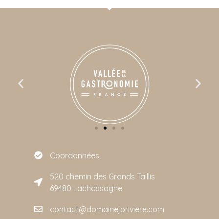
Coordonnées
520 chemin des Grands Taillis
69480 Lachassagne
contact@domainejpriviere.com