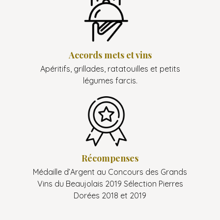
Accords mets et vins
Apéritifs, grillades, ratatouilles et petits
légumes farcis.
Récompenses
Médaille d’Argent au Concours des Grands
Vins du Beaujolais 2019 Sélection Pierres
Dorées 2018 et 2019