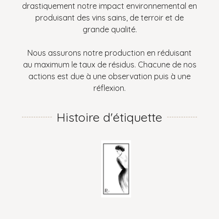
drastiquement notre impact environnemental en
produisant des vins sains, de terroir et de
grande qualité.
Nous assurons notre production en réduisant
au maximum le taux de résidus. Chacune de nos
actions est due à une observation puis à une
réflexion.
Histoire d'étiquette