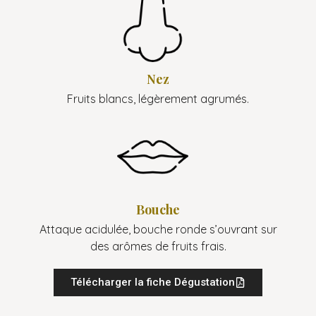
Nez
Fruits blancs, légèrement agrumés.
Bouche
Attaque acidulée, bouche ronde s’ouvrant sur
des arômes de fruits frais.
Télécharger la fiche Dégustation