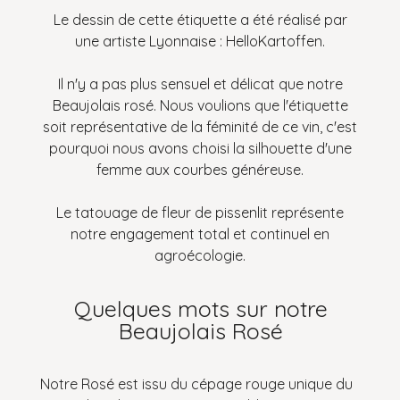
Le dessin de cette étiquette a été réalisé par
une artiste Lyonnaise : HelloKartoffen.
Il n'y a pas plus sensuel et délicat que notre
Beaujolais rosé. Nous voulions que l'étiquette
soit représentative de la féminité de ce vin, c'est
pourquoi nous avons choisi la silhouette d'une
femme aux courbes généreuse.
Le tatouage de fleur de pissenlit représente
notre engagement total et continuel en
agroécologie.
Quelques mots sur notre
Beaujolais Rosé
Notre Rosé est issu du cépage rouge unique du