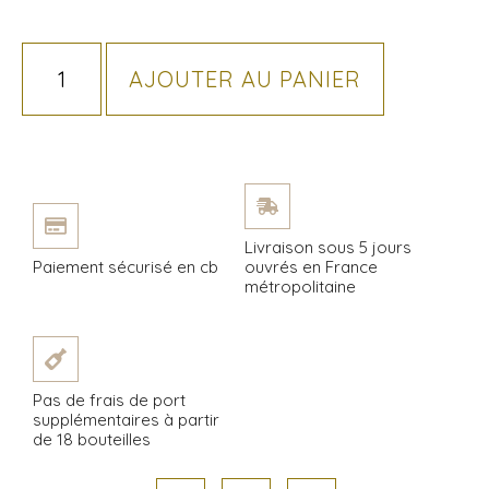
AJOUTER AU PANIER
Livraison sous 5 jours
Paiement sécurisé en cb
ouvrés en France
métropolitaine
Pas de frais de port
supplémentaires à partir
de 18 bouteilles