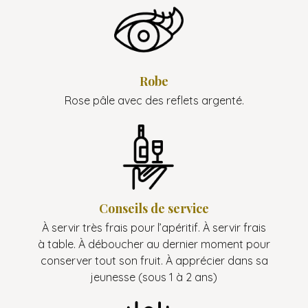
Robe
Rose pâle avec des reflets argenté.
Conseils de service
À servir très frais pour l’apéritif. À servir frais
à table. À déboucher au dernier moment pour
conserver tout son fruit. À apprécier dans sa
jeunesse (sous 1 à 2 ans)