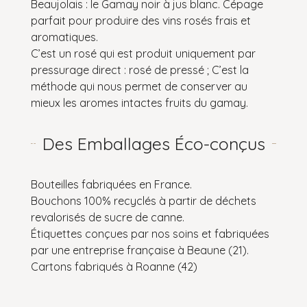
Beaujolais : le Gamay noir à jus blanc.
Cépage
parfait pour produire des vins rosés frais et
aromatiques.
C’est un rosé qui est produit uniquement par
pressurage direct : rosé de pressé ;
C’est la
méthode qui nous permet de conserver au
mieux les aromes intactes fruits du gamay.
Des Emballages Éco-conçus
Bouteilles fabriquées en France.
Bouchons 100% recyclés à partir de déchets
revalorisés de sucre de canne.
Étiquettes conçues par nos soins et fabriquées
par une entreprise française à Beaune (21).
Cartons fabriqués à Roanne (42)