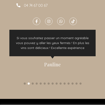
04 74 67 00 67
Si vous souhaitez passer un moment agréable
vous pouvez y aller les yeux fermés ! En plus les
vins sont délicieux ! Excellente expérience
Pauline