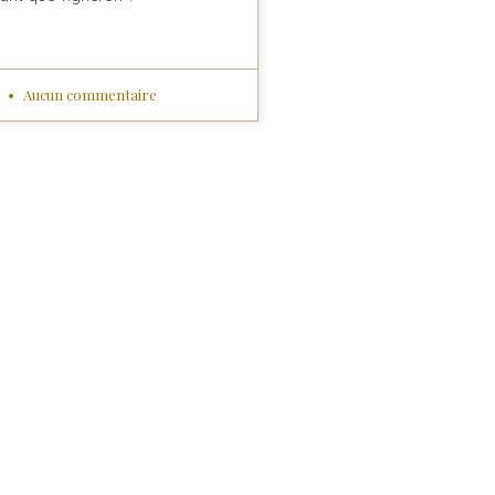
5
Aucun commentaire