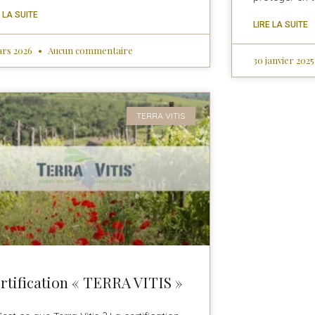
E LA SUITE
LIRE LA SUITE
ars 2026
Aucun commentaire
30 janvier 202
TERRA VITIS
rtification « TERRA VITIS »