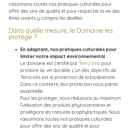
raisonnons toutes nos pratiques culturales pour
offrir des vins de qualité et pour respecter la vie des
êtres vivants y compris les abeilles.
Dans quelle mesure, le Domaine les
protège ?
En adaptant, nos pratiques culturales pour
limiter notre impact environnemental.
Le domaine est certifié par
Terra Vitis
pour
produire du vin durable. L’un des objectifs de
Terra vitis est la protection de la biodiversité.
Dans ce contexte, leur protection nous parait
essentielle.
Pour les protéger, nous réduisons au maximum
l’utilisation des produits phytosanitaires et
privilégions les mesures prophylactiques. Nous
raisonnons toutes nos pratiques culturales
pour offrir des vins de qualité et pour