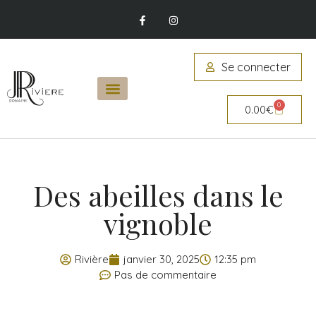
Se connecter
0
0.00
€
Des abeilles dans le
vignoble
Rivière
janvier 30, 2025
12:35 pm
Pas de commentaire