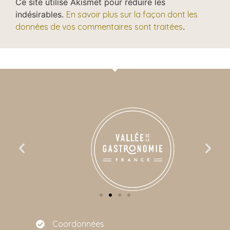
Ce site utilise Akismet pour réduire les
indésirables.
En savoir plus sur la façon dont les
données de vos commentaires sont traitées
.
Coordonnées