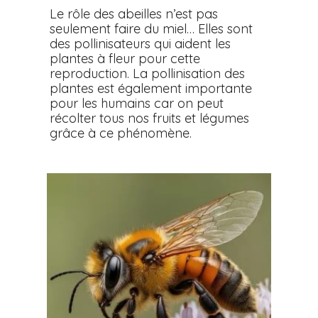
Le rôle des abeilles n’est pas
seulement faire du miel… Elles sont
des pollinisateurs qui aident les
plantes à fleur pour cette
reproduction. La pollinisation des
plantes est également importante
pour les humains car on peut
récolter tous nos fruits et légumes
grâce à ce phénomène.