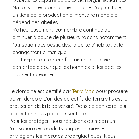
D’après les experts apicoles de l’Organisation des
Nations Unies pour l’alimentation et l’agriculture,
un tiers de la production alimentaire mondiale
dépend des abeilles.
Malheureusement leur nombre continue de
diminuer à cause de plusieurs raisons notamment
l’utilisation des pesticides, la perte d’habitat et le
changement climatique.
Il est important de leur fournir un lieu de vie
confortable pour que les hommes et les abeilles
puissent coexister.
Le domaine est certifié par
Terra Vitis
pour produire
du vin durable. L’un des objectifs de Terra vitis est la
protection de la biodiversité. Dans ce contexte, leur
protection nous parait essentielle.
Pour les protéger, nous réduisons au maximum
l’utilisation des produits phytosanitaires et
privilégions les mesures prophylactiques. Nous