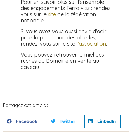
Pour en savoir plus sur l’ensemble
des engagements Terra vitis : rendez
vous sur le
site
de la fédération
nationale.
Si vous avez vous aussi envie d’agir
pour la protection des abeilles,
rendez-vous sur le site
l’association
.
Vous pouvez retrouver le miel des
ruches du Domaine en vente au
caveau.
Partagez cet article :
Facebook
Twitter
LinkedIn