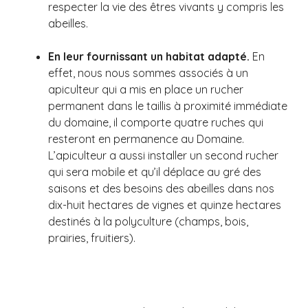
respecter la vie des êtres vivants y compris les
abeilles.
En leur fournissant un habitat adapté.
En
effet, nous nous sommes associés à un
apiculteur qui a mis en place un rucher
permanent dans le taillis à proximité immédiate
du domaine, il comporte quatre ruches qui
resteront en permanence au Domaine.
L’apiculteur a aussi installer un second rucher
qui sera mobile et qu’il déplace au gré des
saisons et des besoins des abeilles dans nos
dix-huit hectares de vignes et quinze hectares
destinés à la polyculture (champs, bois,
prairies, fruitiers).