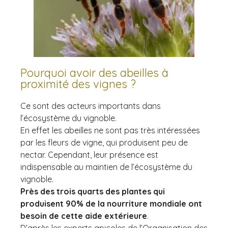
Pourquoi avoir des abeilles à
proximité des vignes ?
Ce sont des acteurs importants dans
l’écosystème du vignoble.
En effet les abeilles ne sont pas très intéressées
par les fleurs de vigne, qui produisent peu de
nectar. Cependant, leur présence est
indispensable au maintien de l’écosystème du
vignoble.
Près des trois quarts des plantes qui
produisent 90% de la nourriture mondiale ont
besoin de cette aide extérieure
.