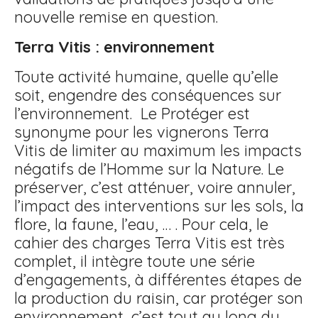
nouvelle remise en question.
Terra Vitis : environnement
Toute activité humaine, quelle qu’elle
soit, engendre des conséquences sur
l’environnement. Le Protéger est
synonyme pour les vignerons Terra
Vitis de limiter au maximum les impacts
négatifs de l’Homme sur la Nature. Le
préserver, c’est atténuer, voire annuler,
l’impact des interventions sur les sols, la
flore, la faune, l’eau, … . Pour cela, le
cahier des charges Terra Vitis est très
complet, il intègre toute une série
d’engagements, à différentes étapes de
la production du raisin, car protéger son
environnement, c’est tout au long du