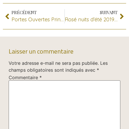
PRÉCÉDENT
SUIVANT
Portes Ouvertes Printemps 2019
Rosé nuits d’été 2019 au Domaine JP RIVIERE
Laisser un commentaire
Votre adresse e-mail ne sera pas publiée.
Les
champs obligatoires sont indiqués avec
*
Commentaire
*