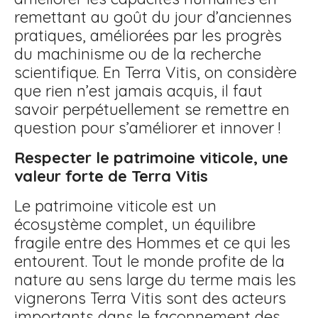
remettant au goût du jour d’anciennes
pratiques, améliorées par les progrès
du machinisme ou de la recherche
scientifique. En Terra Vitis, on considère
que rien n’est jamais acquis, il faut
savoir perpétuellement se remettre en
question pour s’améliorer et innover !
Respecter le patrimoine viticole, une
valeur forte de Terra Vitis
Le patrimoine viticole est un
écosystème complet, un équilibre
fragile entre des Hommes et ce qui les
entourent. Tout le monde profite de la
nature au sens large du terme mais les
vignerons Terra Vitis sont des acteurs
importants dans le façonnement des