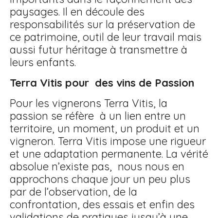
paysages. Il en découle des
responsabilités sur la préservation de
ce patrimoine, outil de leur travail mais
aussi futur héritage à transmettre à
leurs enfants.
Terra Vitis pour des vins de Passion
Pour les vignerons Terra Vitis, la
passion se réfère à un lien entre un
territoire, un moment, un produit et un
vigneron. Terra Vitis impose une rigueur
et une adaptation permanente. La vérité
absolue n’existe pas, nous nous en
approchons chaque jour un peu plus
par de l’observation, de la
confrontation, des essais et enfin des
validations de pratiques jusqu’à une