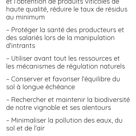
et l’obtention de produits viticoles de
haute qualité, réduire le taux de résidus
au minimum
– Protéger la santé des producteurs et
des salariés lors de la manipulation
d’intrants
– Utiliser avant tout les ressources et
les mécanismes de régulation naturels
– Conserver et favoriser l’équilibre du
sol à longue échéance
– Rechercher et maintenir la biodiversité
de notre vignoble et ses alentours
– Minimaliser la pollution des eaux, du
sol et de l’air