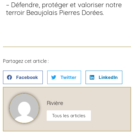
– Défendre, protéger et valoriser notre
terroir Beaujolais Pierres Dorées.
Partagez cet article :
Facebook
Twitter
LinkedIn
Rivière
Tous les articles