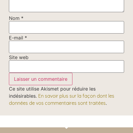
Nom
*
E-mail
*
Site web
Ce site utilise Akismet pour réduire les
indésirables.
En savoir plus sur la façon dont les
données de vos commentaires sont traitées
.