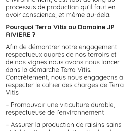
processus de production qu’il faut en
avoir conscience, et même au-delà.
Pourquoi Terra Vitis au Domaine JP
RIVIERE ?
Afin de démontrer notre engagement
respectueux auprès de nos terroirs et
de nos vignes nous avons nous lancer
dans la démarche Terra Vitis.
Concrètement, nous nous engageons à
respecter le cahier des charges de Terra
Vitis
– Promouvoir une viticulture durable,
respectueuse de l’environnement
– Assurer la production de raisins sains