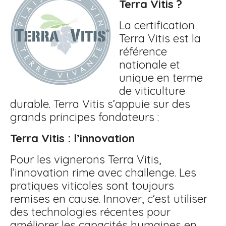
Terra Vitis ?
La certification
Terra Vitis est la
référence
nationale et
unique en terme
de viticulture
durable. Terra Vitis s’appuie sur des
grands principes fondateurs :
Terra Vitis : l’innovation
Pour les vignerons Terra Vitis,
l’innovation rime avec challenge. Les
pratiques viticoles sont toujours
remises en cause. Innover, c’est utiliser
des technologies récentes pour
améliorer les capacités humaines en