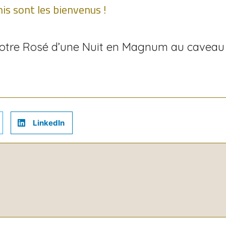
s sont les bienvenus !
notre Rosé d’une Nuit en Magnum au caveau 
LinkedIn