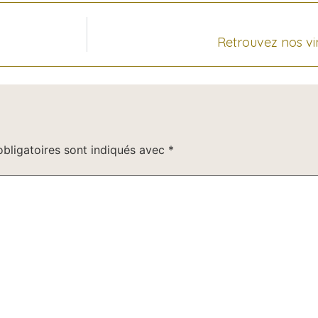
Retrouvez nos vi
bligatoires sont indiqués avec
*