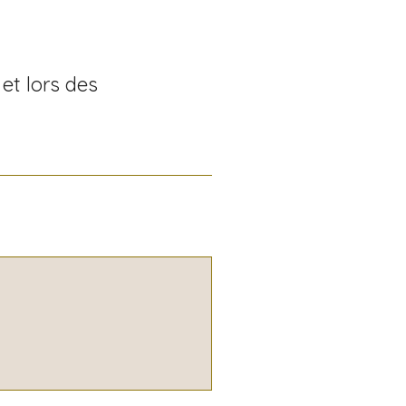
et lors des