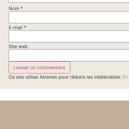
Nom
*
E-mail
*
Site web
Ce site utilise Akismet pour réduire les indésirables.
En