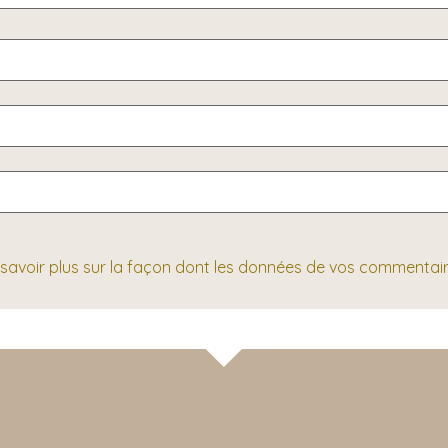
 savoir plus sur la façon dont les données de vos commentair