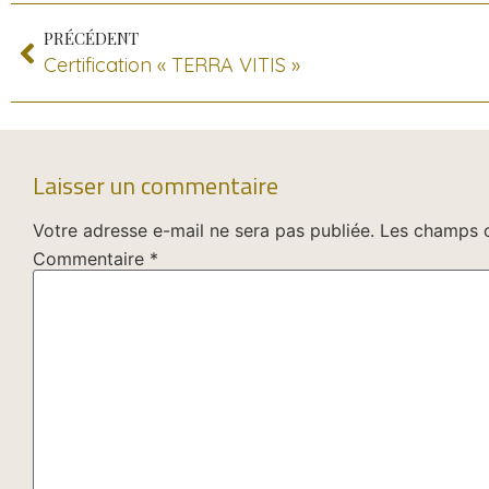
PRÉCÉDENT
Certification « TERRA VITIS »
Laisser un commentaire
Votre adresse e-mail ne sera pas publiée.
Les champs o
Commentaire
*