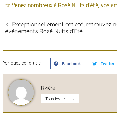
☆ Venez nombreux à Rosé Nuits d’été, vos ami
☆ Exceptionnellement cet été, retrouvez 
événements Rosé Nuits d’Eté.
Partagez cet article :
Facebook
Twitter
Rivière
Tous les articles