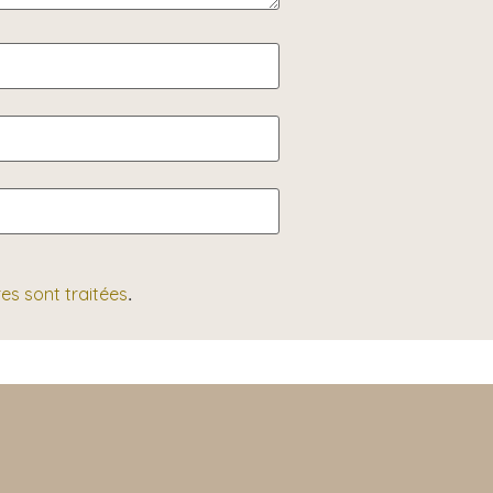
es sont traitées
.