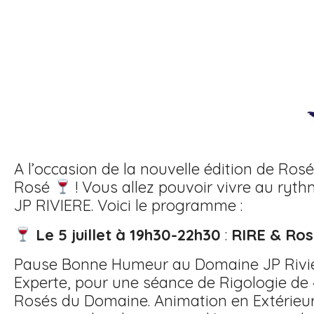
A l’occasion de la nouvelle édition de Ros
Rosé
! Vous allez pouvoir vivre au ryth
JP RIVIERE. Voici le programme :
Le 5 juillet à 19h30-22h30
:
RIRE & Ro
Pause Bonne Humeur au Domaine JP Riviere
Experte, pour une séance de Rigologie de 
Rosés du Domaine. Animation en Extérieur (