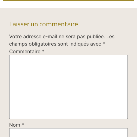
Laisser un commentaire
Votre adresse e-mail ne sera pas publiée.
Les
champs obligatoires sont indiqués avec
*
Commentaire
*
Nom
*