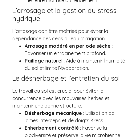
meilleure maîtrise du rendement.
L’arrosage et la gestion du stress
hydrique
L’arrosage doit être maîtrisé pour éviter la
dépendance des ceps à l’eau d’irrigation.
Arrosage modéré en période sèche
:
Favoriser un enracinement profond.
Paillage naturel
: Aide à maintenir l’humidité
du sol et limite l’évaporation.
Le désherbage et l’entretien du sol
Le travail du sol est crucial pour éviter la
concurrence avec les mauvaises herbes et
maintenir une bonne structure.
Désherbage mécanique
: Utilisation de
lames interceps et de doigts Kress.
Enherbement contrôlé
: Favorise la
biodiversité et préserve la vie microbienne