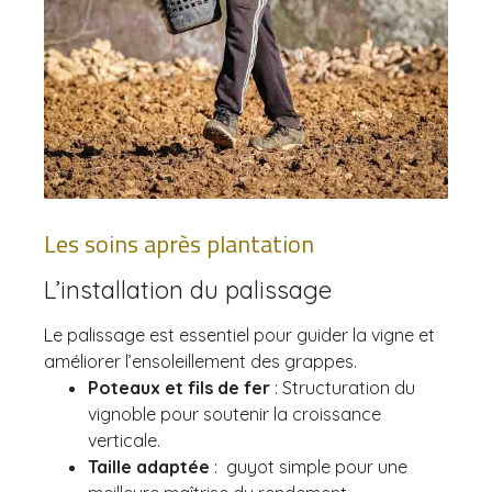
Les soins après plantation
L’installation du palissage
Le palissage est essentiel pour guider la vigne et
améliorer l’ensoleillement des grappes.
Poteaux et fils de fer
: Structuration du
vignoble pour soutenir la croissance
verticale.
Taille adaptée
: guyot simple pour une