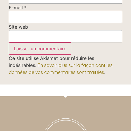
E-mail
*
Site web
Ce site utilise Akismet pour réduire les
indésirables.
En savoir plus sur la façon dont les
données de vos commentaires sont traitées
.