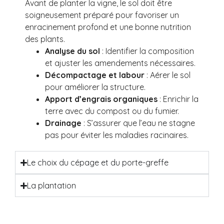
Avant de planter la vigne, le sol doit être
soigneusement préparé pour favoriser un
enracinement profond et une bonne nutrition
des plants.
Analyse du sol
: Identifier la composition
et ajuster les amendements nécessaires.
Décompactage et labour
: Aérer le sol
pour améliorer la structure.
Apport d’engrais organiques
: Enrichir la
terre avec du compost ou du fumier.
Drainage
: S’assurer que l’eau ne stagne
pas pour éviter les maladies racinaires.
Le choix du cépage et du porte-greffe
La plantation