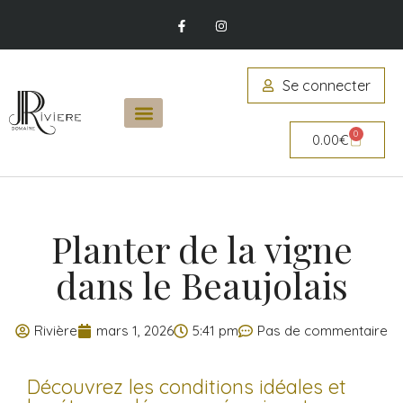
Se connecter
0
0.00
€
Planter de la vigne
dans le Beaujolais
Rivière
mars 1, 2026
5:41 pm
Pas de commentaire
Découvrez les conditions idéales et