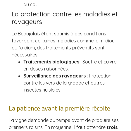
du sol.
La protection contre les maladies et
ravageurs
Le Beaujolais étant soumis à des conditions
favorisant certaines maladies comme le mildiou
ou l’oïdium, des traitements préventifs sont
nécessaires.
Traitements biologiques
: Soufre et cuivre
en doses raisonnées.
Surveillance des ravageurs
: Protection
contre les vers de la grappe et autres
insectes nuisibles.
La patience avant la première récolte
La vigne demande du temps avant de produire ses
premiers raisins. En moyenne, il faut attendre
trois