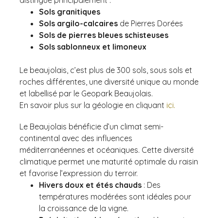
Sols granitiques
Sols argilo-calcaires
de Pierres Dorées
Sols de pierres bleues schisteuses
Sols sablonneux et limoneux
Le beaujolais, c’est plus de 300 sols, sous sols et
roches différentes, une diversité unique au monde
et labellisé par le Geopark Beaujolais.
En savoir plus sur la géologie en cliquant
ici.
Le Beaujolais bénéficie d’un climat semi-
continental avec des influences
méditerranéennes et océaniques. Cette diversité
climatique permet une maturité optimale du raisin
et favorise l’expression du terroir.
Hivers doux et étés chauds
: Des
températures modérées sont idéales pour
la croissance de la vigne.