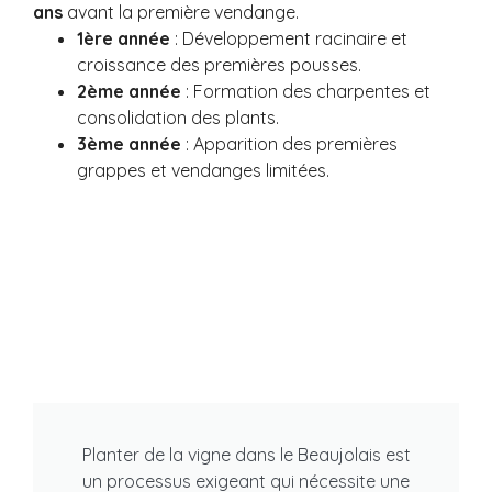
ans
avant la première vendange.
1ère année
: Développement racinaire et
croissance des premières pousses.
2ème année
: Formation des charpentes et
consolidation des plants.
3ème année
: Apparition des premières
grappes et vendanges limitées.
Planter de la vigne dans le Beaujolais est
un processus exigeant qui nécessite une