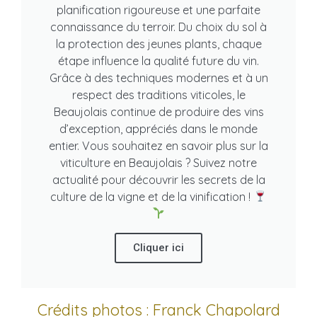
planification rigoureuse et une parfaite
connaissance du terroir. Du choix du sol à
la protection des jeunes plants, chaque
étape influence la qualité future du vin.
Grâce à des techniques modernes et à un
respect des traditions viticoles, le
Beaujolais continue de produire des vins
d’exception, appréciés dans le monde
entier. Vous souhaitez en savoir plus sur la
viticulture en Beaujolais ? Suivez notre
actualité pour découvrir les secrets de la
culture de la vigne et de la vinification !
Cliquer ici
Crédits photos : Franck Chapolard