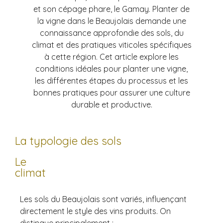
et son cépage phare, le Gamay. Planter de
la vigne dans le Beaujolais demande une
connaissance approfondie des sols, du
climat et des pratiques viticoles spécifiques
à cette région. Cet article explore les
conditions idéales pour planter une vigne,
les différentes étapes du processus et les
bonnes pratiques pour assurer une culture
durable et productive.
La typologie des sols
Le
climat
Les sols du Beaujolais sont variés, influençant
directement le style des vins produits. On
distingue principalement :