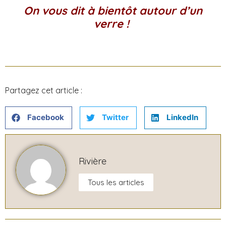
On vous dit à bientôt autour d’un
verre !
Partagez cet article :
Facebook
Twitter
LinkedIn
Rivière
Tous les articles