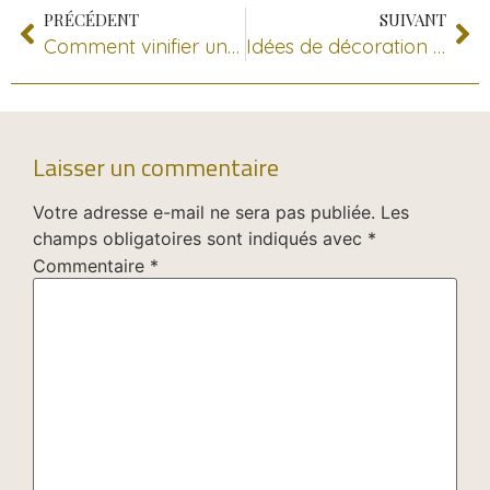
PRÉCÉDENT
SUIVANT
Comment vinifier un vin rouge ?
Idées de décoration avec des bouchons
Laisser un commentaire
Votre adresse e-mail ne sera pas publiée.
Les
champs obligatoires sont indiqués avec
*
Commentaire
*