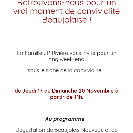
Retrouvons-nous pour un
vrai moment de convivialité
Beaujolaise !
La Famille JP Rivière vous invite pour un
long week-end
sous le signe de la convivialité :
du Jeudi 17 au Dimanche 20 Novembre à
partir de 11h.
Au programme
:
Dégustation de Beaujolais Nouveau et de