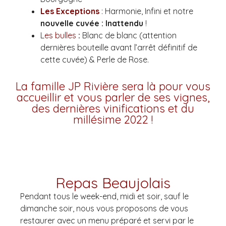
Les Exceptions
: Harmonie, Infini et notre
nouvelle cuvée : Inattendu
!
Les
bulles
:
Blanc de blanc (attention
dernières bouteille avant l’arrêt définitif de
cette cuvée) & Perle de Rose.
La famille JP Rivière sera là pour vous
accueillir et vous parler de ses vignes,
des dernières vinifications et du
millésime 2022 !
Repas Beaujolais
Pendant tous le week-end, midi et soir, sauf le
dimanche soir, nous vous proposons de vous
restaurer avec un menu préparé et servi par le