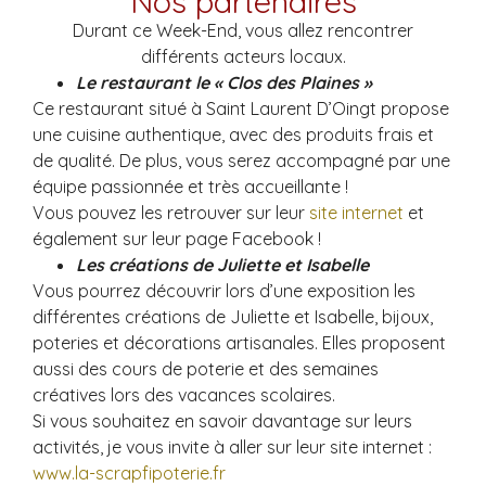
Nos partenaires
Durant ce Week-End, vous allez rencontrer
différents acteurs locaux.
Le restaurant le « Clos des Plaines »
Ce restaurant situé à Saint Laurent D’Oingt propose
une cuisine authentique, avec des produits frais et
de qualité. De plus, vous serez accompagné par une
équipe passionnée et très accueillante !
Vous pouvez les retrouver sur leur
site internet
et
également sur leur page Facebook !
Les créations de Juliette et Isabelle
Vous pourrez découvrir lors d’une exposition les
différentes créations de Juliette et Isabelle, bijoux,
poteries et décorations artisanales. Elles proposent
aussi des cours de poterie et des semaines
créatives lors des vacances scolaires.
Si vous souhaitez en savoir davantage sur leurs
activités, je vous invite à aller sur leur site internet :
www.la-scrapfipoterie.fr