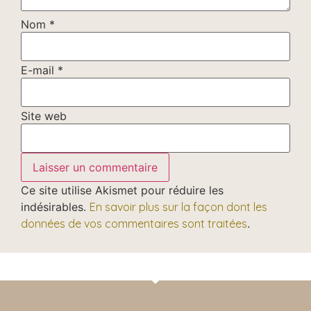
Nom
*
E-mail
*
Site web
Ce site utilise Akismet pour réduire les
indésirables.
En savoir plus sur la façon dont les
données de vos commentaires sont traitées
.