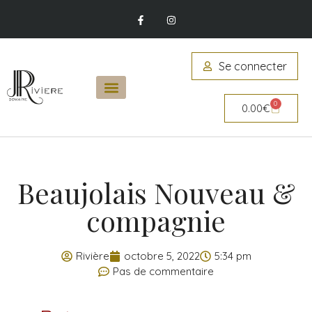
Se connecter
0
0.00
€
Beaujolais Nouveau &
compagnie
Rivière
octobre 5, 2022
5:34 pm
Pas de commentaire