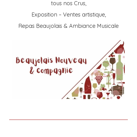
tous nos Crus,
Exposition – Ventes artistique,
Repas Beaujolais & Ambiance Musicale