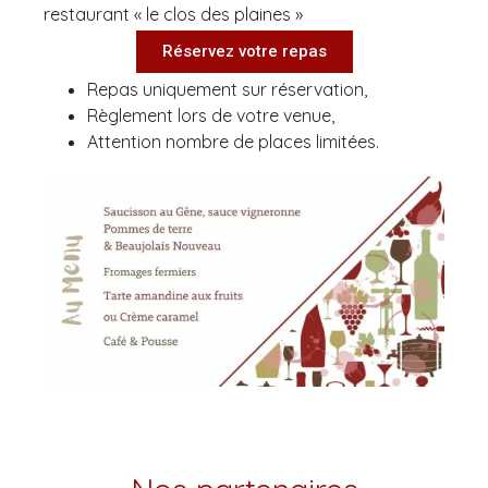
restaurant « le clos des plaines »
Réservez votre repas
Repas uniquement sur réservation,
Règlement lors de votre venue,
Attention nombre de places limitées.