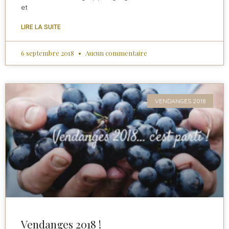
et
LIRE LA SUITE
6 septembre 2018
Aucun commentaire
VENDANGES 2018
Vendanges 2018 !