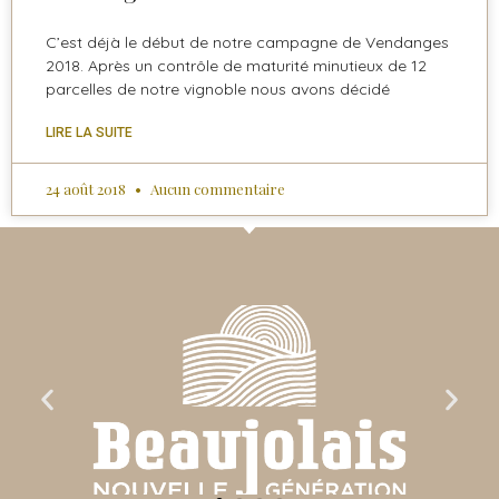
C’est déjà le début de notre campagne de Vendanges
2018. Après un contrôle de maturité minutieux de 12
parcelles de notre vignoble nous avons décidé
LIRE LA SUITE
24 août 2018
Aucun commentaire