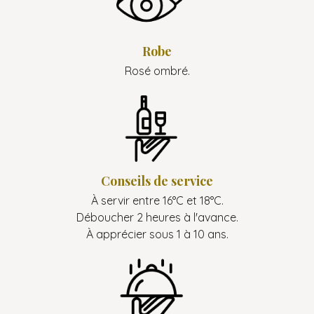
Robe
Rosé ombré.
Conseils de service
À servir entre 16°C et 18°C.
Déboucher 2 heures à l'avance.
À apprécier sous 1 à 10 ans.