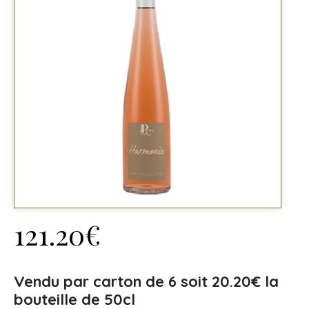
121.20
€
Vendu par carton de 6 soit 20.20€ la
bouteille de 50cl