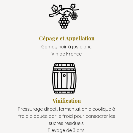
Cépage et Appellation
Gamay noir à jus blanc
Vin de France
Vinification
Pressurage direct, fermentation alcoolique à
froid bloquée par le froid pour consacrer les
sucres résiduels.
Elevage de 3 ans.