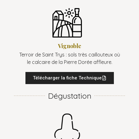
Vignoble
Terroir de Saint Trys : sols très caillouteux où
le calcaire de la Pierre Dorée affleure.
Télécharger la fiche Technique
Dégustation