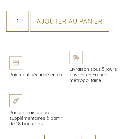
AJOUTER AU PANIER
Livraison sous 5 jours
Paiement sécurisé en cb
ouvrés en France
métropolitaine
Pas de frais de port
supplémentaires à partir
de 18 bouteilles