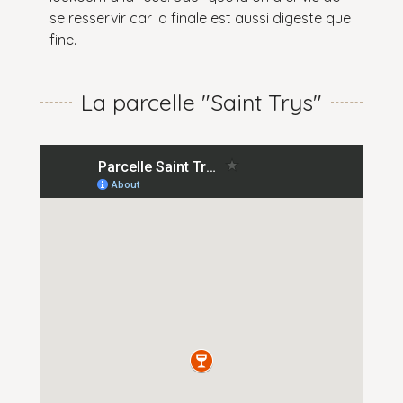
se resservir car la finale est aussi digeste que
fine.
La parcelle "Saint Trys"