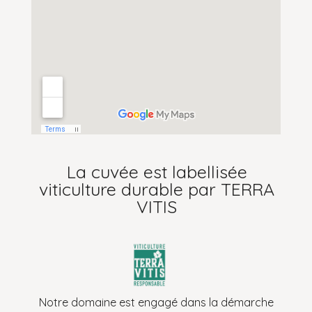
La cuvée est labellisée
viticulture durable par TERRA
VITIS
Notre domaine est engagé dans la démarche