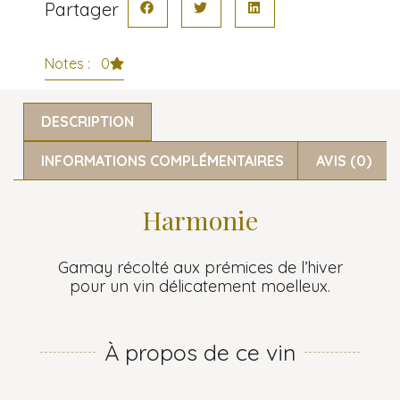
Partager
Notes : 0
DESCRIPTION
INFORMATIONS COMPLÉMENTAIRES
AVIS (0)
Harmonie
Gamay récolté aux prémices de l’hiver
pour un vin délicatement moelleux.
À propos de ce vin