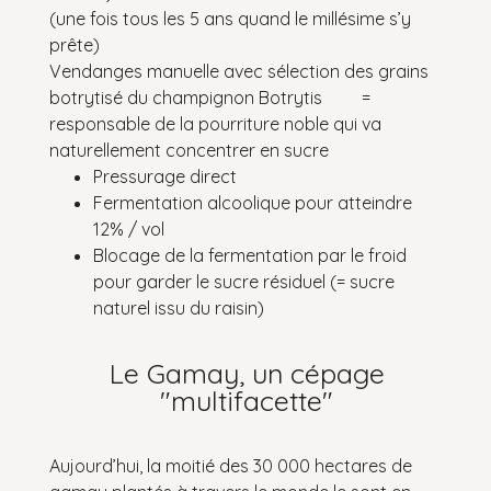
(une fois tous les 5 ans quand le millésime s’y
prête)
Vendanges manuelle avec sélection des grains
botrytisé du champignon Botrytis =
responsable de la pourriture noble qui va
naturellement concentrer en sucre
Pressurage direct
Fermentation alcoolique pour atteindre
12% / vol
Blocage de la fermentation par le froid
pour garder le sucre résiduel (= sucre
naturel issu du raisin)
Le Gamay, un cépage
"multifacette"
Aujourd’hui, la moitié des 30 000 hectares de