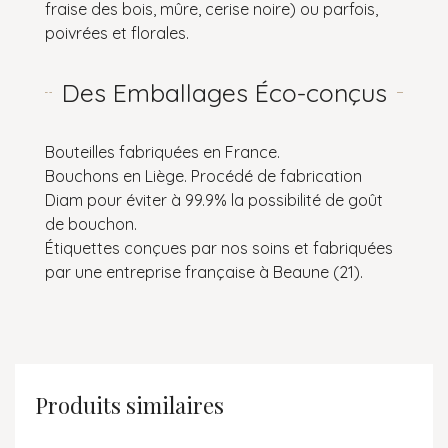
fraise des bois, mûre, cerise noire) ou parfois,
poivrées et florales.
Des Emballages Éco-conçus
Bouteilles fabriquées en France.
Bouchons en Liège. Procédé de fabrication
Diam pour éviter à 99.9% la possibilité de goût
de bouchon.
Étiquettes conçues par nos soins et fabriquées
par une entreprise française à Beaune (21).
Produits similaires