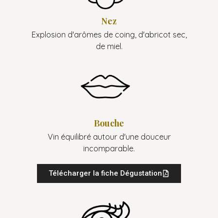
Nez
Explosion d'arômes de coing, d'abricot sec,
de miel.
Bouche
Vin équilibré autour d'une douceur
incomparable.
Télécharger la fiche Dégustation