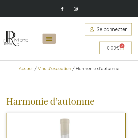
Se connecter
0
0.00
€
Accueil
/
Vins d'exception
/ Harmonie d’automne
Harmonie d’automne