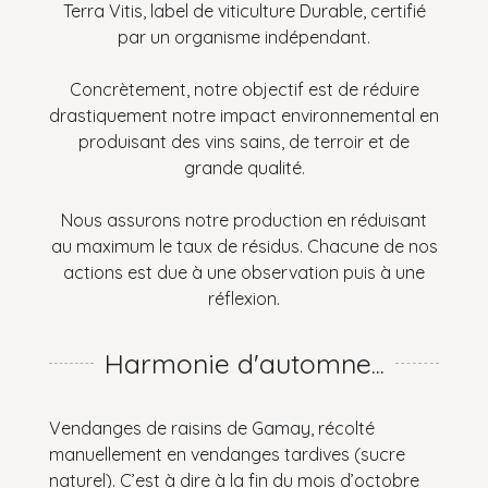
Terra Vitis, label de viticulture Durable, certifié
par un organisme indépendant.
Concrètement, notre objectif est de réduire
drastiquement notre impact environnemental en
produisant des vins sains, de terroir et de
grande qualité.
Nous assurons notre production en réduisant
au maximum le taux de résidus. Chacune de nos
actions est due à une observation puis à une
réflexion.
Harmonie d'automne...
Vendanges de raisins de Gamay, récolté
manuellement en vendanges tardives (sucre
naturel). C’est à dire à la fin du mois d’octobre