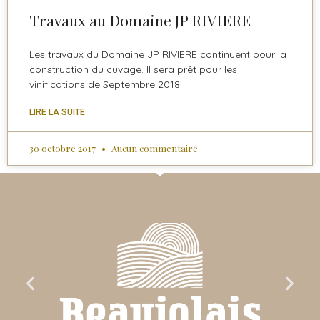
Travaux au Domaine JP RIVIERE
Les travaux du Domaine JP RIVIERE continuent pour la
construction du cuvage. Il sera prêt pour les
vinifications de Septembre 2018.
LIRE LA SUITE
30 octobre 2017
Aucun commentaire