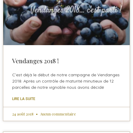
Vendanges 2018 !
C’est déjà le début de notre campagne de Vendanges
2018. Après un contrôle de maturité minutieux de 12
parcelles de notre vignoble nous avons décidé
LIRE LA SUITE
24 août 2018
Aucun commentaire