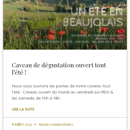
Caveau de dégustation ouvert tout
l’été !
Nous vous ouvrons les portes de notre caveau tout
l’été.. Caveau ouvert du mardi au vendredi sur RDV &
les samedis de 10h à 18h.
LIRE LA SUITE
8 juillet 2021
Aucun commentaire