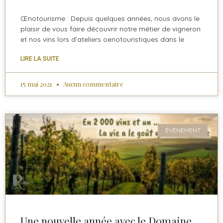
Œnotourisme : Depuis quelques années, nous avons le
plaisir de vous faire découvrir notre métier de vigneron
et nos vins lors d’ateliers oenotouristiques dans le
LIRE LA SUITE
15 mai 2021
Aucun commentaire
ÉVÈNEMENT
Une nouvelle année avec le Domaine