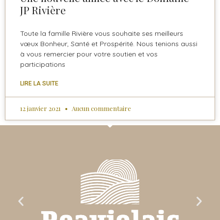
JP Rivière
Toute la famille Rivière vous souhaite ses meilleurs
vœux Bonheur, Santé et Prospérité. Nous tenions aussi
à vous remercier pour votre soutien et vos
participations
LIRE LA SUITE
12 janvier 2021
Aucun commentaire