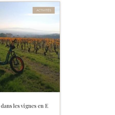
ACTIVITÉS
dans les vignes en E