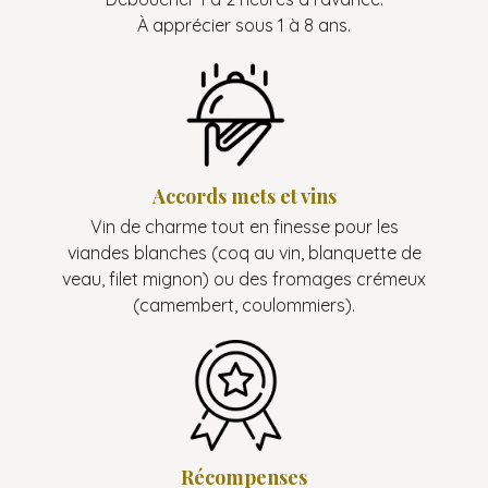
À apprécier sous 1 à 8 ans.
Accords mets et vins
Vin de charme tout en finesse pour les
viandes blanches (coq au vin, blanquette de
veau, filet mignon) ou des fromages crémeux
(camembert, coulommiers).
Récompenses