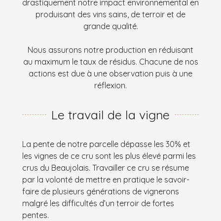
drastiquement notre impact environnemental en
produisant des vins sains, de terroir et de
grande qualité.
Nous assurons notre production en réduisant
au maximum le taux de résidus. Chacune de nos
actions est due à une observation puis à une
réflexion.
Le travail de la vigne
La pente de notre parcelle dépasse les 30% et
les vignes de ce cru sont les plus élevé parmi les
crus du Beaujolais. Travailler ce cru se résume
par la volonté de mettre en pratique le savoir-
faire de plusieurs générations de vignerons
malgré les difficultés d’un terroir de fortes
pentes.