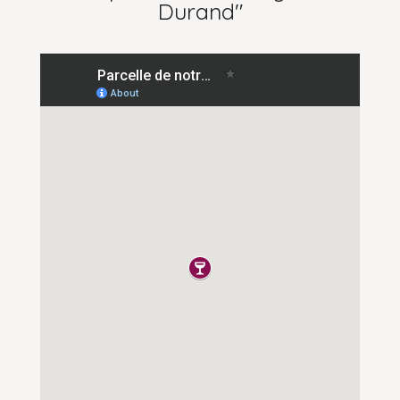
Durand"