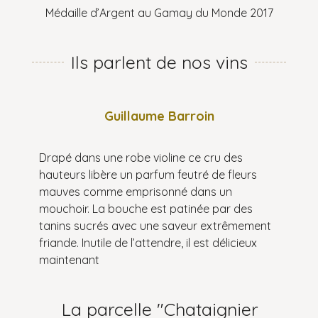
Médaille d’Argent au Gamay du Monde 2017
Ils parlent de nos vins
Guillaume Barroin
Drapé dans une robe violine ce cru des
hauteurs libère un parfum feutré de fleurs
mauves comme emprisonné dans un
mouchoir. La bouche est patinée par des
tanins sucrés avec une saveur extrêmement
friande. Inutile de l’attendre, il est délicieux
maintenant
La parcelle "Chataignier