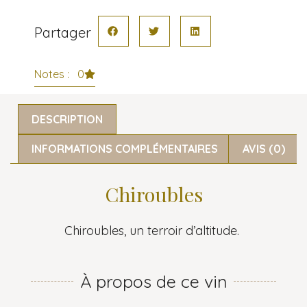
Partager
Notes : 0
DESCRIPTION
INFORMATIONS COMPLÉMENTAIRES
AVIS (0)
Chiroubles
Chiroubles, un terroir d’altitude.
À propos de ce vin