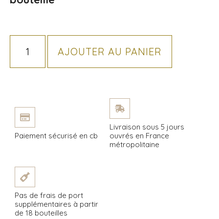
AJOUTER AU PANIER
Livraison sous 5 jours
Paiement sécurisé en cb
ouvrés en France
métropolitaine
Pas de frais de port
supplémentaires à partir
de 18 bouteilles