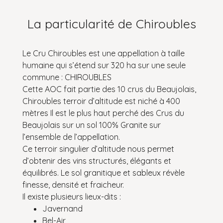
La particularité de Chiroubles
Le Cru Chiroubles est une appellation à taille
humaine qui s’étend sur 320 ha sur une seule
commune : CHIROUBLES
Cette AOC fait partie des 10 crus du Beaujolais,
Chiroubles terroir d’altitude est niché à 400
mètres Il est le plus haut perché des Crus du
Beaujolais sur un sol 100% Granite sur
l’ensemble de l’appellation.
Ce terroir singulier d’altitude nous permet
d’obtenir des vins structurés, élégants et
équilibrés. Le sol granitique et sableux révèle
finesse, densité et fraicheur.
Il existe plusieurs lieux-dits :
Javernand
Bel-Air,