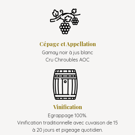
Cépage et Appellation
Gamay noir à jus blanc
Cru Chiroubles AOC
Vinification
Egrappage 100%.
Vinification traditionnelle avec cuvaison de 15
à 20 jours et pigeage quotidien.