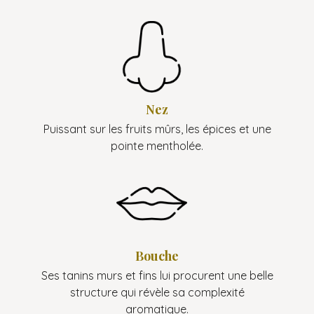
Nez
Puissant sur les fruits mûrs,
les épices et une
pointe mentholée.
Bouche
Ses tanins murs et fins lui procurent une belle
structure qui révèle sa complexité
aromatique.