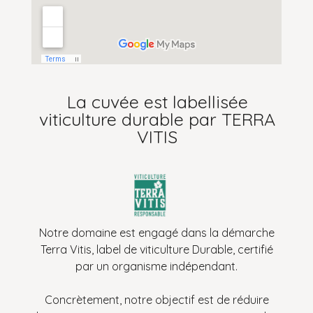
La cuvée est labellisée
viticulture durable par TERRA
VITIS
Notre domaine est engagé dans la démarche
Terra Vitis, label de viticulture Durable, certifié
par un organisme indépendant.
Concrètement, notre objectif est de réduire