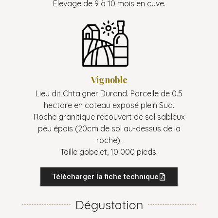
Elevage de 9 à 10 mois en cuve.
Vignoble
Lieu dit Chtaigner Durand. Parcelle de 0.5
hectare en coteau exposé plein Sud.
Roche granitique recouvert de sol sableux
peu épais (20cm de sol au-dessus de la
roche).
Taille gobelet, 10 000 pieds.
Télécharger la fiche technique
Dégustation