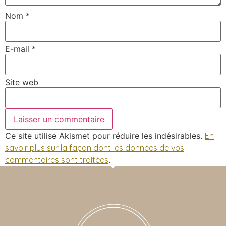
Nom
*
E-mail
*
Site web
Ce site utilise Akismet pour réduire les indésirables.
En
savoir plus sur la façon dont les données de vos
commentaires sont traitées
.