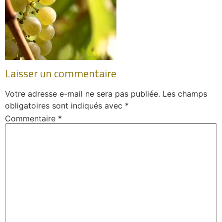
Laisser un commentaire
Votre adresse e-mail ne sera pas publiée.
Les champs
obligatoires sont indiqués avec
*
Commentaire
*