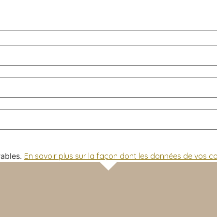
rables.
En savoir plus sur la façon dont les données de vos 