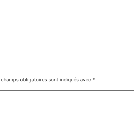
 champs obligatoires sont indiqués avec
*