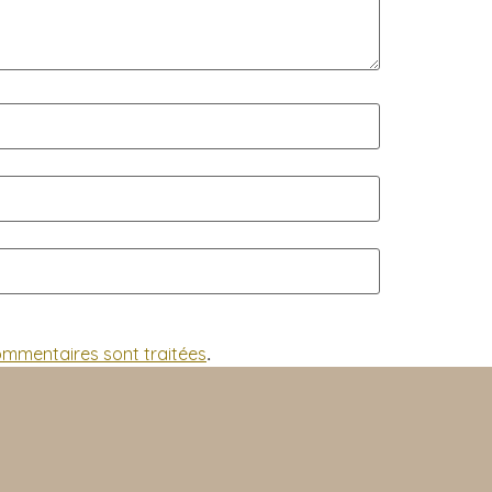
commentaires sont traitées
.