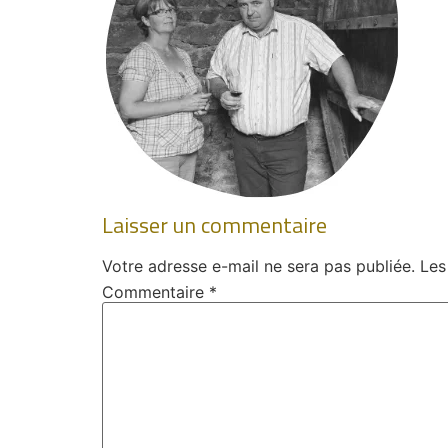
Laisser un commentaire
Votre adresse e-mail ne sera pas publiée.
Les
Commentaire
*