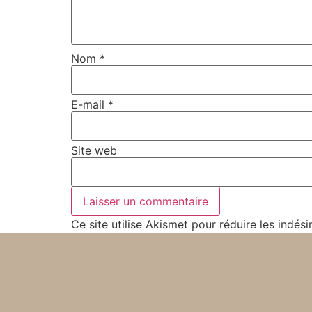
Nom
*
E-mail
*
Site web
Ce site utilise Akismet pour réduire les indési