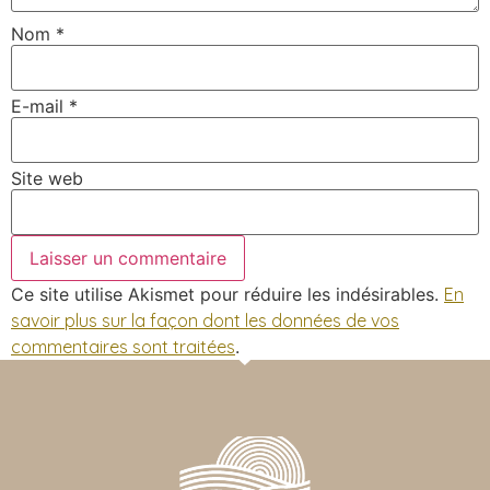
Nom
*
E-mail
*
Site web
Ce site utilise Akismet pour réduire les indésirables.
En
savoir plus sur la façon dont les données de vos
commentaires sont traitées
.