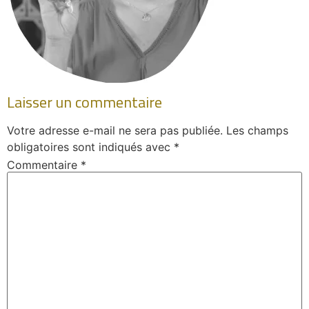
Laisser un commentaire
Votre adresse e-mail ne sera pas publiée.
Les champs
obligatoires sont indiqués avec
*
Commentaire
*