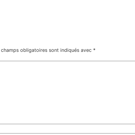
 champs obligatoires sont indiqués avec
*