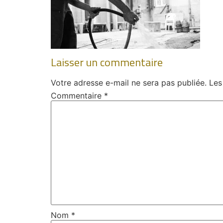
Laisser un commentaire
Votre adresse e-mail ne sera pas publiée.
Les
Commentaire
*
Nom
*