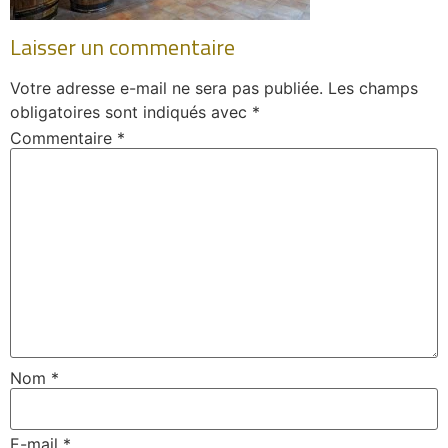
Laisser un commentaire
Votre adresse e-mail ne sera pas publiée.
Les champs
obligatoires sont indiqués avec
*
Commentaire
*
Nom
*
E-mail
*