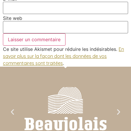
Site web
Ce site utilise Akismet pour réduire les indésirables.
En
savoir plus sur la façon dont les données de vos
commentaires sont traitées
.