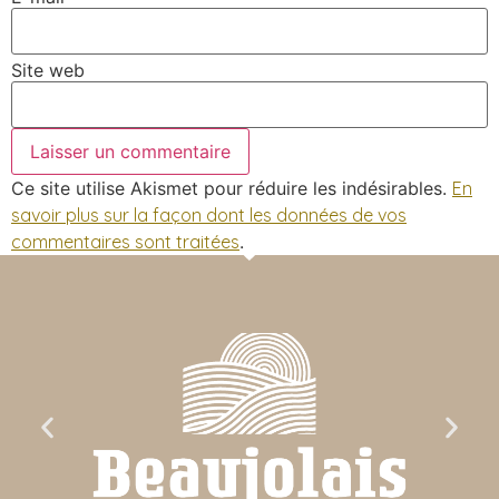
Site web
Ce site utilise Akismet pour réduire les indésirables.
En
savoir plus sur la façon dont les données de vos
commentaires sont traitées
.