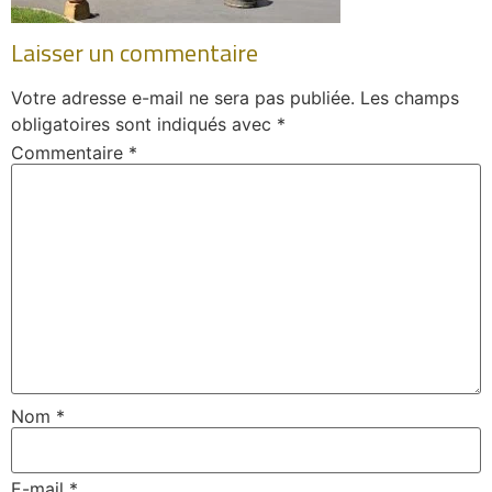
Laisser un commentaire
Votre adresse e-mail ne sera pas publiée.
Les champs
obligatoires sont indiqués avec
*
Commentaire
*
Nom
*
E-mail
*