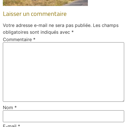
Laisser un commentaire
Votre adresse e-mail ne sera pas publiée.
Les champs
obligatoires sont indiqués avec
*
Commentaire
*
Nom
*
E-mail
*