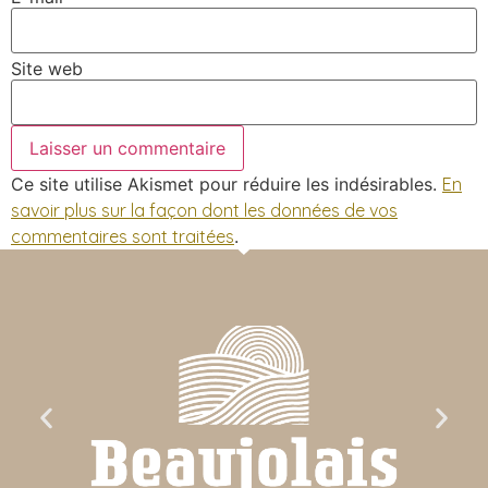
Site web
Ce site utilise Akismet pour réduire les indésirables.
En
savoir plus sur la façon dont les données de vos
commentaires sont traitées
.