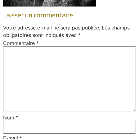
Laisser un commentaire
Votre adresse e-mail ne sera pas publiée.
Les champs
obligatoires sont indiqués avec
*
Commentaire
*
Nom
*
E-mail
*