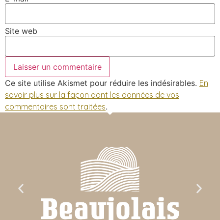
Site web
Ce site utilise Akismet pour réduire les indésirables.
En
savoir plus sur la façon dont les données de vos
commentaires sont traitées
.