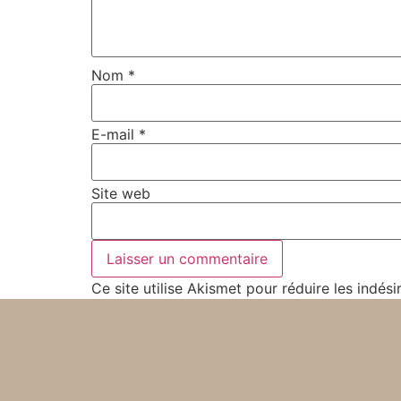
Nom
*
E-mail
*
Site web
Ce site utilise Akismet pour réduire les indési