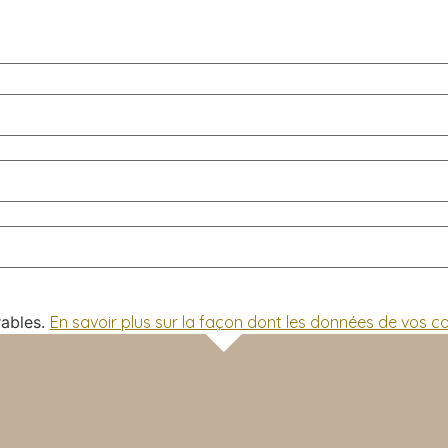
rables.
En savoir plus sur la façon dont les données de vos 