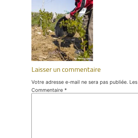
Laisser un commentaire
Votre adresse e-mail ne sera pas publiée.
Les
Commentaire
*