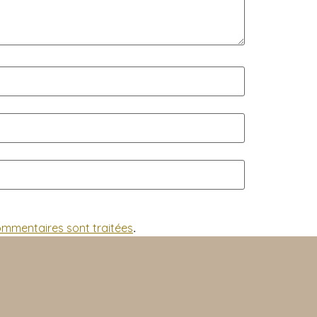
commentaires sont traitées
.