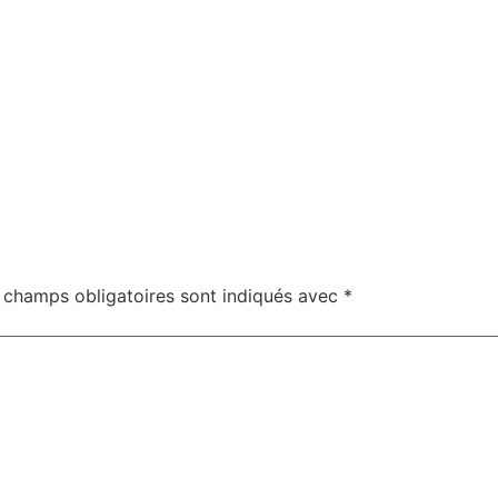
 champs obligatoires sont indiqués avec
*