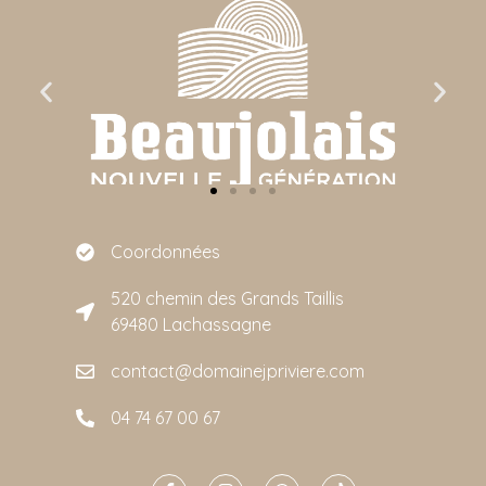
Coordonnées
520 chemin des Grands Taillis
69480 Lachassagne
contact@domainejpriviere.com
04 74 67 00 67