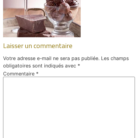
Laisser un commentaire
Votre adresse e-mail ne sera pas publiée.
Les champs
obligatoires sont indiqués avec
*
Commentaire
*