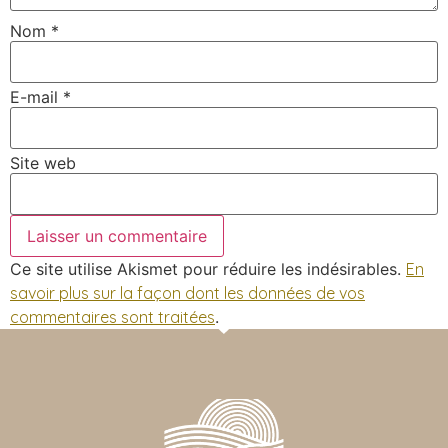
Nom
*
E-mail
*
Site web
Ce site utilise Akismet pour réduire les indésirables.
En
savoir plus sur la façon dont les données de vos
commentaires sont traitées
.