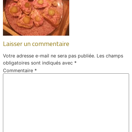
Laisser un commentaire
Votre adresse e-mail ne sera pas publiée.
Les champs
obligatoires sont indiqués avec
*
Commentaire
*