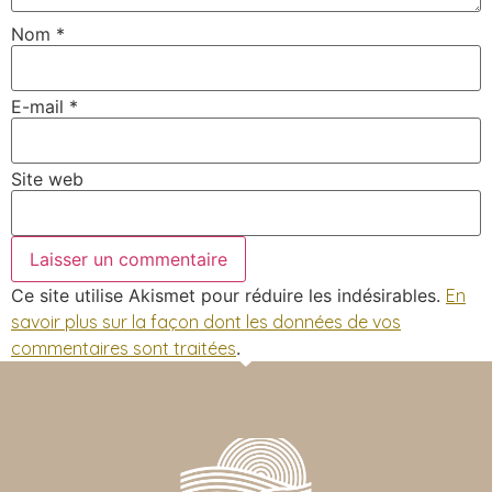
Nom
*
E-mail
*
Site web
Ce site utilise Akismet pour réduire les indésirables.
En
savoir plus sur la façon dont les données de vos
commentaires sont traitées
.