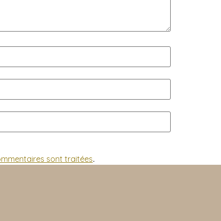
commentaires sont traitées
.