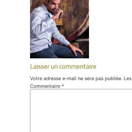
Laisser un commentaire
Votre adresse e-mail ne sera pas publiée.
Les
Commentaire
*