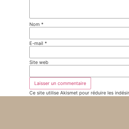
Nom
*
E-mail
*
Site web
Ce site utilise Akismet pour réduire les indési