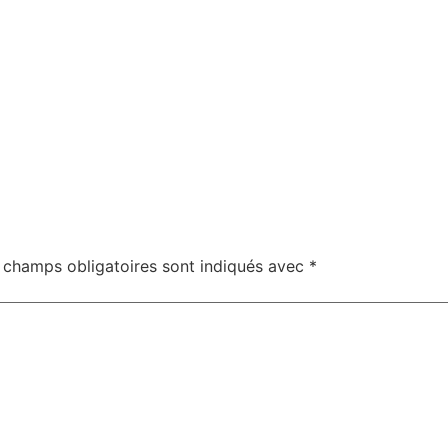
 champs obligatoires sont indiqués avec
*