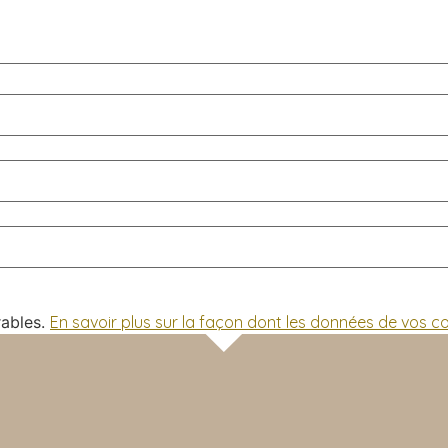
rables.
En savoir plus sur la façon dont les données de vos 