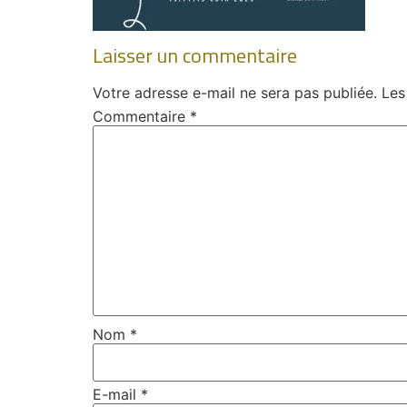
Laisser un commentaire
Votre adresse e-mail ne sera pas publiée.
Les
Commentaire
*
Nom
*
E-mail
*