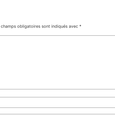
 champs obligatoires sont indiqués avec
*