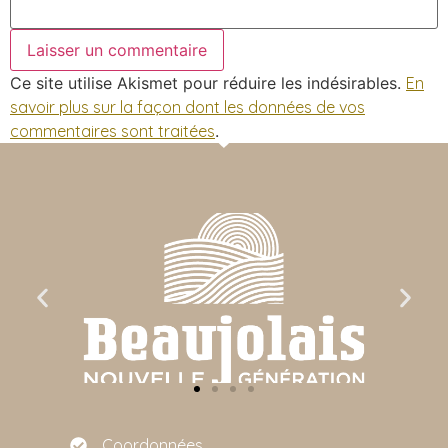
Ce site utilise Akismet pour réduire les indésirables.
En
savoir plus sur la façon dont les données de vos
commentaires sont traitées
.
Coordonnées