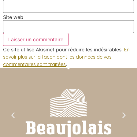
Site web
Ce site utilise Akismet pour réduire les indésirables.
En
savoir plus sur la façon dont les données de vos
commentaires sont traitées
.