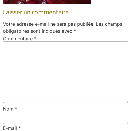
Laisser un commentaire
Votre adresse e-mail ne sera pas publiée.
Les champs
obligatoires sont indiqués avec
*
Commentaire
*
Nom
*
E-mail
*