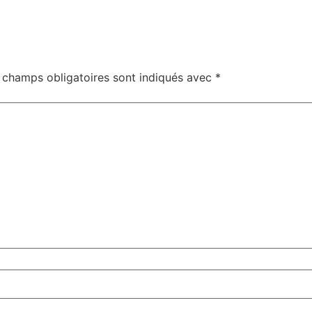
 champs obligatoires sont indiqués avec
*