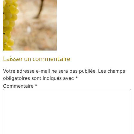
Laisser un commentaire
Votre adresse e-mail ne sera pas publiée.
Les champs
obligatoires sont indiqués avec
*
Commentaire
*