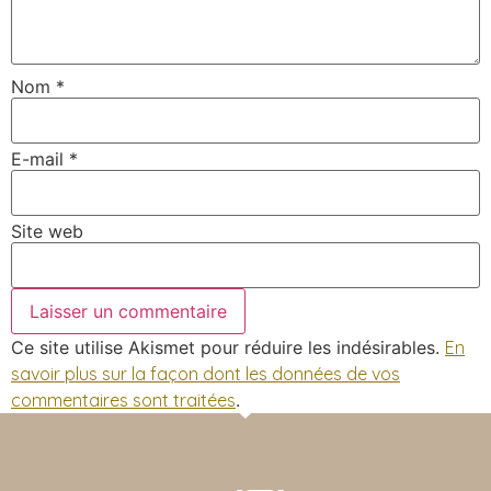
Nom
*
E-mail
*
Site web
Ce site utilise Akismet pour réduire les indésirables.
En
savoir plus sur la façon dont les données de vos
commentaires sont traitées
.