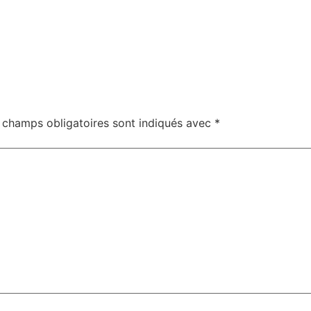
 champs obligatoires sont indiqués avec
*