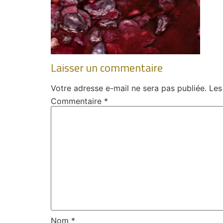
Laisser un commentaire
Votre adresse e-mail ne sera pas publiée.
Les
Commentaire
*
Nom
*