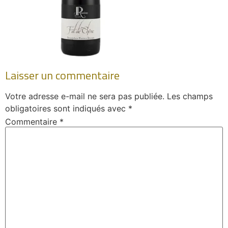
Laisser un commentaire
Votre adresse e-mail ne sera pas publiée.
Les champs
obligatoires sont indiqués avec
*
Commentaire
*