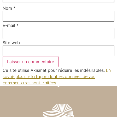
Nom
*
E-mail
*
Site web
Ce site utilise Akismet pour réduire les indésirables.
En
savoir plus sur la façon dont les données de vos
commentaires sont traitées
.