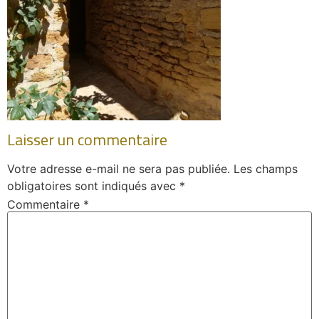
Laisser un commentaire
Votre adresse e-mail ne sera pas publiée.
Les champs
obligatoires sont indiqués avec
*
Commentaire
*