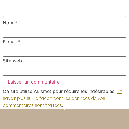
Nom
*
E-mail
*
Site web
Ce site utilise Akismet pour réduire les indésirables.
En
savoir plus sur la façon dont les données de vos
commentaires sont traitées
.