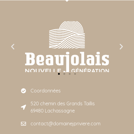
Coordonnées
520 chemin des Grands Taillis
69480 Lachassagne
contact@domainejpriviere.com