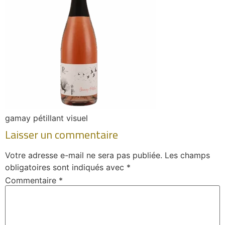
gamay pétillant visuel
Laisser un commentaire
Votre adresse e-mail ne sera pas publiée.
Les champs
obligatoires sont indiqués avec
*
Commentaire
*