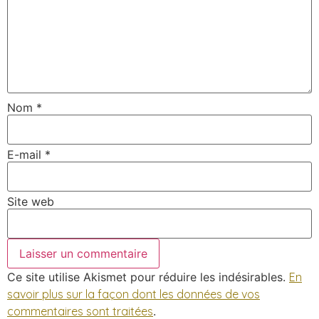
Nom
*
E-mail
*
Site web
Ce site utilise Akismet pour réduire les indésirables.
En
savoir plus sur la façon dont les données de vos
commentaires sont traitées
.