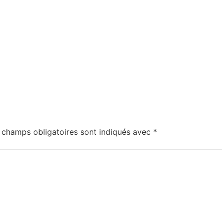
 champs obligatoires sont indiqués avec
*