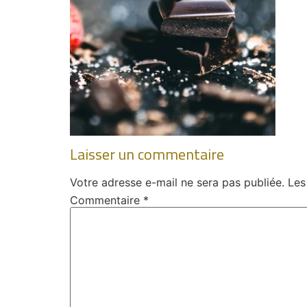
Laisser un commentaire
Votre adresse e-mail ne sera pas publiée.
Les
Commentaire
*