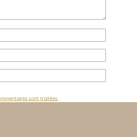
commentaires sont traitées
.