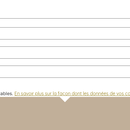
rables.
En savoir plus sur la façon dont les données de vos 