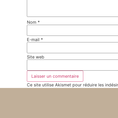
Nom
*
E-mail
*
Site web
Ce site utilise Akismet pour réduire les indési