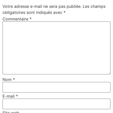
Votre adresse e-mail ne sera pas publiée.
Les champs
obligatoires sont indiqués avec
*
Commentaire
*
Nom
*
E-mail
*
Site web