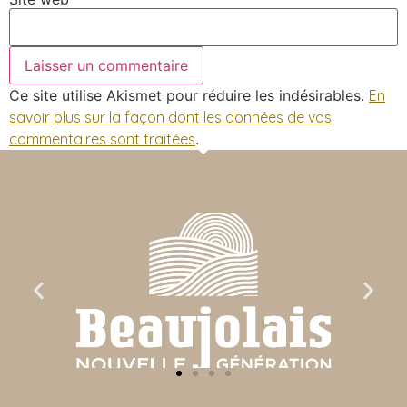
Ce site utilise Akismet pour réduire les indésirables.
En
savoir plus sur la façon dont les données de vos
commentaires sont traitées
.