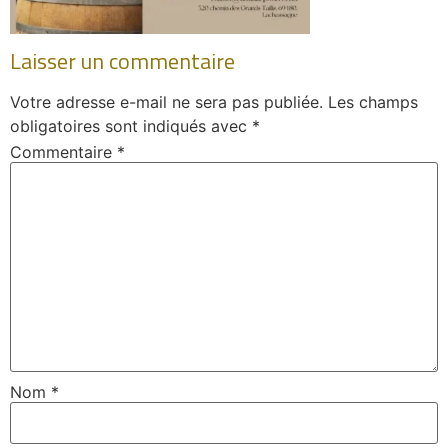
Laisser un commentaire
Votre adresse e-mail ne sera pas publiée.
Les champs
obligatoires sont indiqués avec
*
Commentaire
*
Nom
*