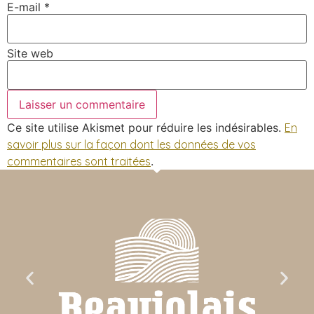
E-mail
*
Site web
Ce site utilise Akismet pour réduire les indésirables.
En
savoir plus sur la façon dont les données de vos
commentaires sont traitées
.