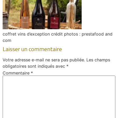
coffret vins d’exception crédit photos : prestafood and
com
Laisser un commentaire
Votre adresse e-mail ne sera pas publiée.
Les champs
obligatoires sont indiqués avec
*
Commentaire
*