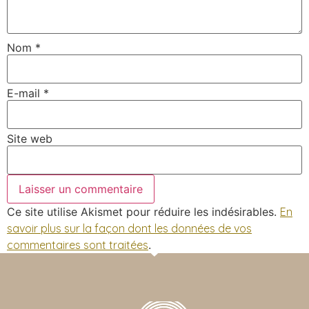
Nom
*
E-mail
*
Site web
Ce site utilise Akismet pour réduire les indésirables.
En
savoir plus sur la façon dont les données de vos
commentaires sont traitées
.