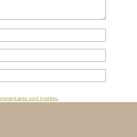
commentaires sont traitées
.