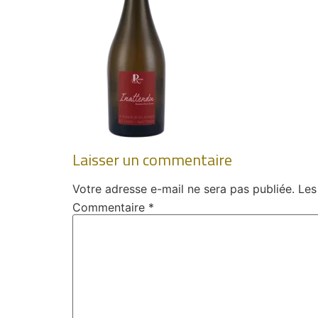
Laisser un commentaire
Votre adresse e-mail ne sera pas publiée.
Les
Commentaire
*