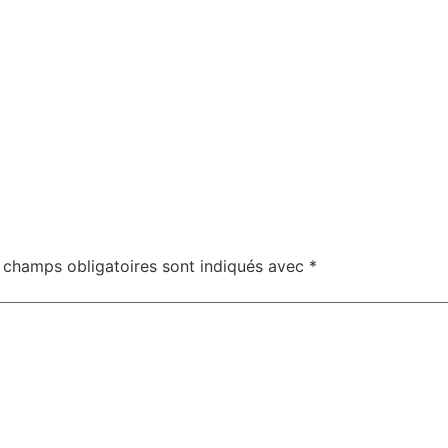
 champs obligatoires sont indiqués avec
*