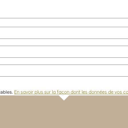
rables.
En savoir plus sur la façon dont les données de vos 