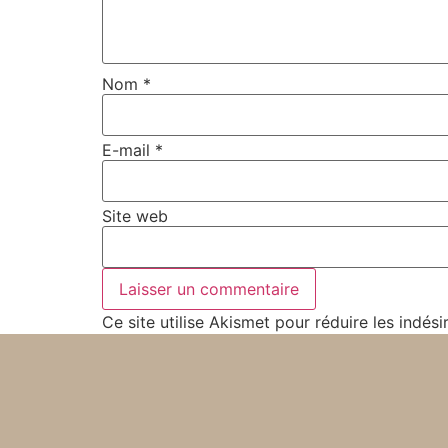
Nom
*
E-mail
*
Site web
Ce site utilise Akismet pour réduire les indési