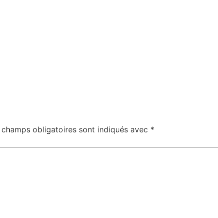
 champs obligatoires sont indiqués avec
*