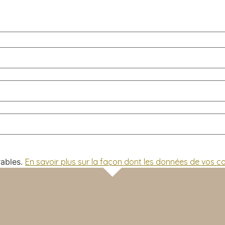
rables.
En savoir plus sur la façon dont les données de vos 