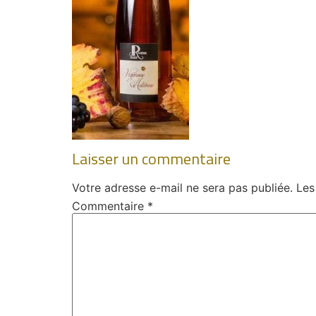
Laisser un commentaire
Votre adresse e-mail ne sera pas publiée.
Les
Commentaire
*