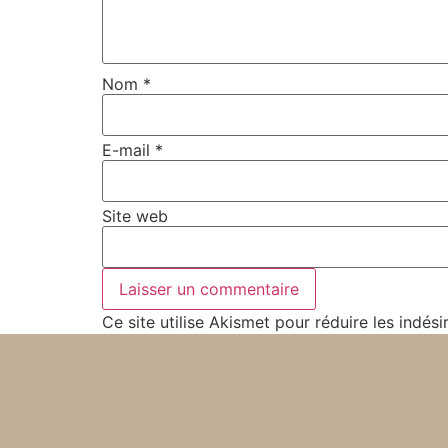
Nom
*
E-mail
*
Site web
Ce site utilise Akismet pour réduire les indési