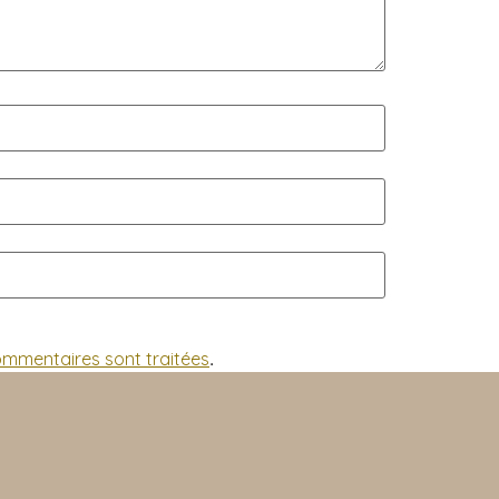
commentaires sont traitées
.