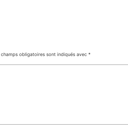
 champs obligatoires sont indiqués avec
*