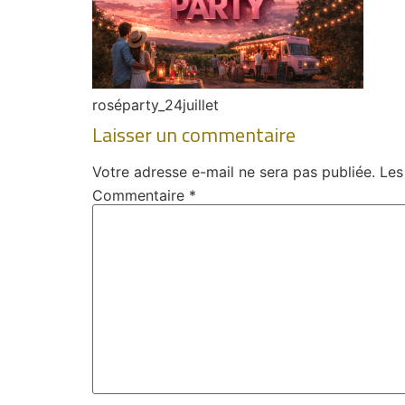
roséparty_24juillet
Laisser un commentaire
Votre adresse e-mail ne sera pas publiée.
Les
Commentaire
*