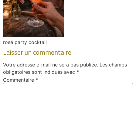
rosé party cocktail
Laisser un commentaire
Votre adresse e-mail ne sera pas publiée.
Les champs
obligatoires sont indiqués avec
*
Commentaire
*