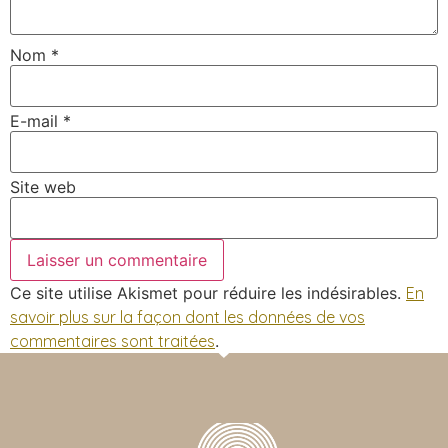
Nom
*
E-mail
*
Site web
Ce site utilise Akismet pour réduire les indésirables.
En
savoir plus sur la façon dont les données de vos
commentaires sont traitées
.